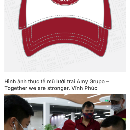
Hình ảnh thực tế mũ lưỡi trai Amy Grupo –
Together we are stronger, Vĩnh Phúc