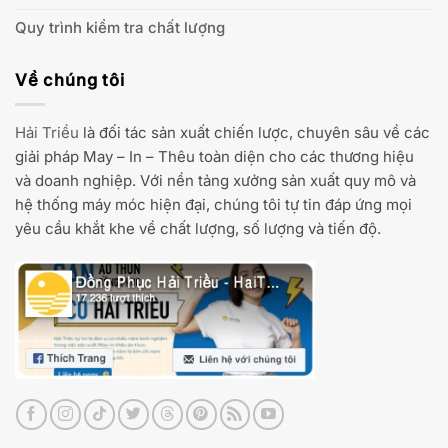
Quy trình kiểm tra chất lượng
Về chúng tôi
Hải Triều
là đối tác sản xuất chiến lược, chuyên sâu về các
giải pháp May – In – Thêu toàn diện cho các thương hiệu
và doanh nghiệp. Với nền tảng xưởng sản xuất quy mô và
hệ thống máy móc hiện đại, chúng tôi tự tin đáp ứng mọi
yêu cầu khắt khe về chất lượng, số lượng và tiến độ.