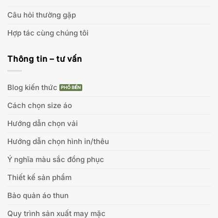
Câu hỏi thường gặp
Hợp tác cùng chúng tôi
Thông tin – tư vấn
Blog kiến thức
Cách chọn size áo
Hướng dẫn chọn vải
Hướng dẫn chọn hình in/thêu
Ý nghĩa màu sắc đồng phục
Thiết kế sản phẩm
Bảo quản áo thun
Quy trình sản xuất may mặc