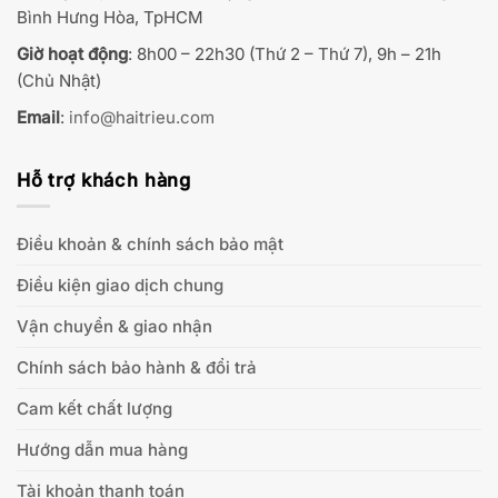
Bình Hưng Hòa, TpHCM
Giờ hoạt động
: 8h00 – 22h30 (Thứ 2 – Thứ 7), 9h – 21h
(Chủ Nhật)
Email
:
info@haitrieu.com
Hỗ trợ khách hàng
Điều khoản & chính sách bảo mật
Điều kiện giao dịch chung
Vận chuyển & giao nhận
Chính sách bảo hành & đổi trả
Cam kết chất lượng
Hướng dẫn mua hàng
Tài khoản thanh toán