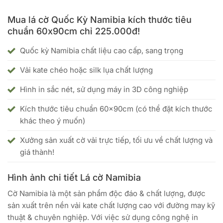
Mua lá cờ Quốc Kỳ Namibia kích thước tiêu
chuẩn 60x90cm chỉ 225.000đ!
Quốc kỳ Namibia chất liệu cao cấp, sang trọng
Vải kate chéo hoặc silk lụa chất lượng
Hình in sắc nét, sử dụng máy in 3D công nghiệp
Kích thước tiêu chuẩn 60x90cm (có thể đặt kích thước
khác theo ý muốn)
Xưởng sản xuất cờ vải trực tiếp, tối ưu về chất lượng và
giá thành!
Hình ảnh chi tiết Lá cờ Namibia
Cờ Namibia là một sản phẩm độc đáo & chất lượng, được
sản xuất trên nền vải kate chất lượng cao với đường may kỹ
thuật & chuyên nghiệp. Với việc sử dụng công nghệ in