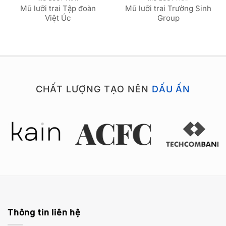
Mũ lưỡi trai Tập đoàn
Mũ lưỡi trai Trường Sinh
Việt Úc
Group
CHẤT LƯỢNG TẠO NÊN
DẤU ẤN
Thông tin liên hệ