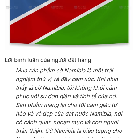
Lời bình luận của người đặt hàng
Mua sản phẩm cờ Namibia là một trải
nghiệm thú vị và đầy cảm xúc. Khi nhìn
thấy lá cờ Namibia, tôi không khỏi cảm
phục với sự đơn giản và tinh tế của nó.
Sản phẩm mang lại cho tôi cảm giác tự
hào và vẻ đẹp của đất nước Namibia, nơi
có cảnh quan ngoạn mục và con người
thân thiện. Cờ Namibia là biểu tượng cho