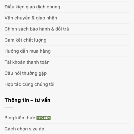
Điều kiện giao dịch chung
Vận chuyển & giao nhận
Chính sách bảo hành & đổi trả
Cam kết chất lượng
Hướng dẫn mua hàng
Tài khoản thanh toán
Câu hỏi thường gặp
Hợp tác cùng chúng tôi
Thông tin – tư vấn
Blog kiến thức
Cách chọn size áo