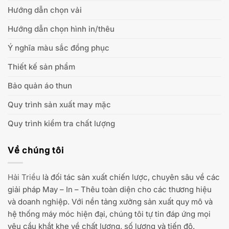
Hướng dẫn chọn vải
Hướng dẫn chọn hình in/thêu
Ý nghĩa màu sắc đồng phục
Thiết kế sản phẩm
Bảo quản áo thun
Quy trình sản xuất may mặc
Quy trình kiểm tra chất lượng
Về chúng tôi
Hải Triều
là đối tác sản xuất chiến lược, chuyên sâu về các
giải pháp May – In – Thêu toàn diện cho các thương hiệu
và doanh nghiệp. Với nền tảng xưởng sản xuất quy mô và
hệ thống máy móc hiện đại, chúng tôi tự tin đáp ứng mọi
yêu cầu khắt khe về chất lượng, số lượng và tiến độ.