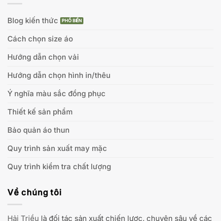
Blog kiến thức
Cách chọn size áo
Hướng dẫn chọn vải
Hướng dẫn chọn hình in/thêu
Ý nghĩa màu sắc đồng phục
Thiết kế sản phẩm
Bảo quản áo thun
Quy trình sản xuất may mặc
Quy trình kiểm tra chất lượng
Về chúng tôi
Hải Triều
là đối tác sản xuất chiến lược, chuyên sâu về các