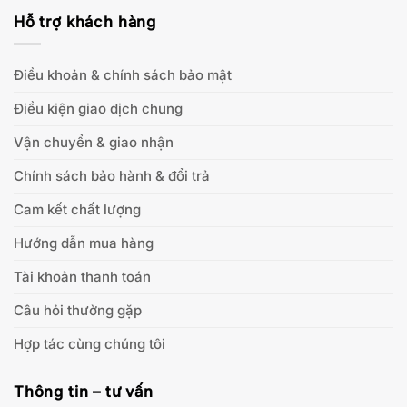
Hỗ trợ khách hàng
Điều khoản & chính sách bảo mật
Điều kiện giao dịch chung
Vận chuyển & giao nhận
Chính sách bảo hành & đổi trả
Cam kết chất lượng
Hướng dẫn mua hàng
Tài khoản thanh toán
Câu hỏi thường gặp
Hợp tác cùng chúng tôi
Thông tin – tư vấn