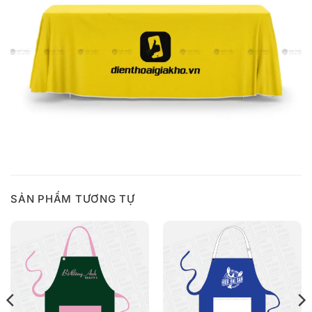
SẢN PHẨM TƯƠNG TỰ