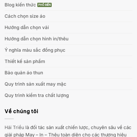
Blog kiến thức
Cách chọn size áo
Hướng dẫn chọn vải
Hướng dẫn chọn hình in/thêu
Ý nghĩa màu sắc đồng phục
Thiết kế sản phẩm
Bảo quản áo thun
Quy trình sản xuất may mặc
Quy trình kiểm tra chất lượng
Về chúng tôi
Hải Triều
là đối tác sản xuất chiến lược, chuyên sâu về các
giải pháp May – In – Thêu toàn diện cho các thương hiệu