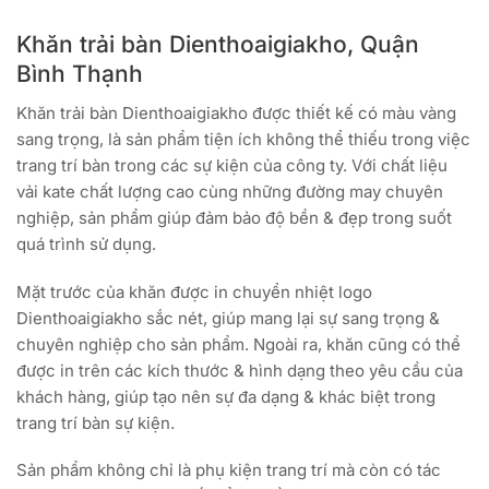
Khăn trải bàn Dienthoaigiakho, Quận
Bình Thạnh
Khăn trải bàn Dienthoaigiakho được thiết kế có màu vàng
sang trọng, là sản phẩm tiện ích không thể thiếu trong việc
trang trí bàn trong các sự kiện của công ty. Với chất liệu
vải kate chất lượng cao cùng những đường may chuyên
nghiệp, sản phẩm giúp đảm bảo độ bền & đẹp trong suốt
quá trình sử dụng.
Mặt trước của khăn được in chuyển nhiệt logo
Dienthoaigiakho sắc nét, giúp mang lại sự sang trọng &
chuyên nghiệp cho sản phẩm. Ngoài ra, khăn cũng có thể
được in trên các kích thước & hình dạng theo yêu cầu của
khách hàng, giúp tạo nên sự đa dạng & khác biệt trong
trang trí bàn sự kiện.
Sản phẩm không chỉ là phụ kiện trang trí mà còn có tác