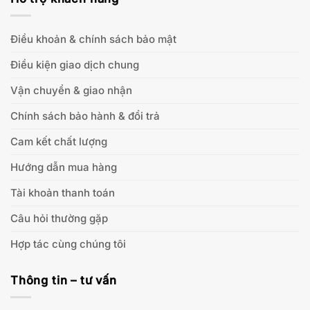
Điều khoản & chính sách bảo mật
Điều kiện giao dịch chung
Vận chuyển & giao nhận
Chính sách bảo hành & đổi trả
Cam kết chất lượng
Hướng dẫn mua hàng
Tài khoản thanh toán
Câu hỏi thường gặp
Hợp tác cùng chúng tôi
Thông tin – tư vấn