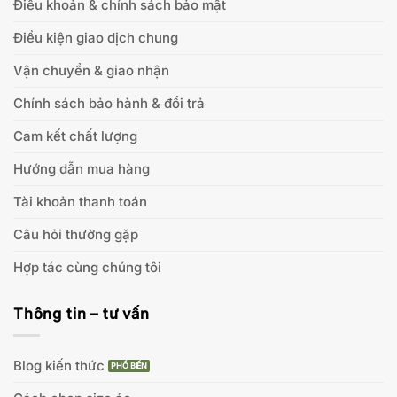
Điều khoản & chính sách bảo mật
Điều kiện giao dịch chung
Vận chuyển & giao nhận
Chính sách bảo hành & đổi trả
Cam kết chất lượng
Hướng dẫn mua hàng
Tài khoản thanh toán
Câu hỏi thường gặp
Hợp tác cùng chúng tôi
Thông tin – tư vấn
Blog kiến thức