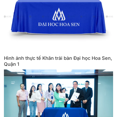
Hình ảnh thực tế Khăn trải bàn Đại học Hoa Sen,
Quận 1