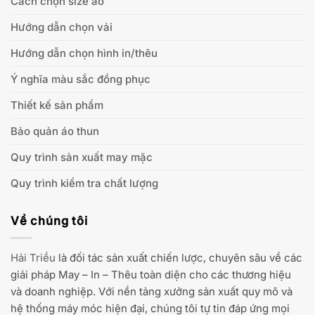
Cách chọn size áo
Hướng dẫn chọn vải
Hướng dẫn chọn hình in/thêu
Ý nghĩa màu sắc đồng phục
Thiết kế sản phẩm
Bảo quản áo thun
Quy trình sản xuất may mặc
Quy trình kiểm tra chất lượng
Về chúng tôi
Hải Triều
là đối tác sản xuất chiến lược, chuyên sâu về các
giải pháp May – In – Thêu toàn diện cho các thương hiệu
và doanh nghiệp. Với nền tảng xưởng sản xuất quy mô và
hệ thống máy móc hiện đại, chúng tôi tự tin đáp ứng mọi