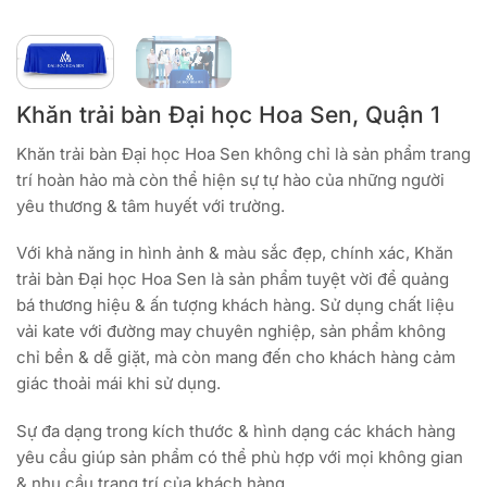
Khăn trải bàn Đại học Hoa Sen, Quận 1
Khăn trải bàn Đại học Hoa Sen không chỉ là sản phẩm trang
trí hoàn hảo mà còn thể hiện sự tự hào của những người
yêu thương & tâm huyết với trường.
Với khả năng in hình ảnh & màu sắc đẹp, chính xác, Khăn
trải bàn Đại học Hoa Sen là sản phẩm tuyệt vời để quảng
bá thương hiệu & ấn tượng khách hàng. Sử dụng chất liệu
vải kate với đường may chuyên nghiệp, sản phẩm không
chỉ bền & dễ giặt, mà còn mang đến cho khách hàng cảm
giác thoải mái khi sử dụng.
Sự đa dạng trong kích thước & hình dạng các khách hàng
yêu cầu giúp sản phẩm có thể phù hợp với mọi không gian
& nhu cầu trang trí của khách hàng.