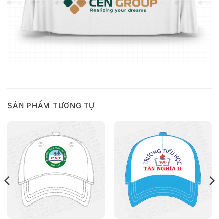
SẢN PHẨM TƯƠNG TỰ