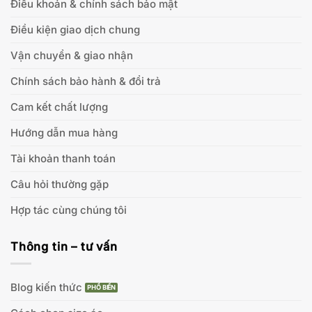
Điều khoản & chính sách bảo mật
Điều kiện giao dịch chung
Vận chuyển & giao nhận
Chính sách bảo hành & đổi trả
Cam kết chất lượng
Hướng dẫn mua hàng
Tài khoản thanh toán
Câu hỏi thường gặp
Hợp tác cùng chúng tôi
Thông tin – tư vấn
Blog kiến thức