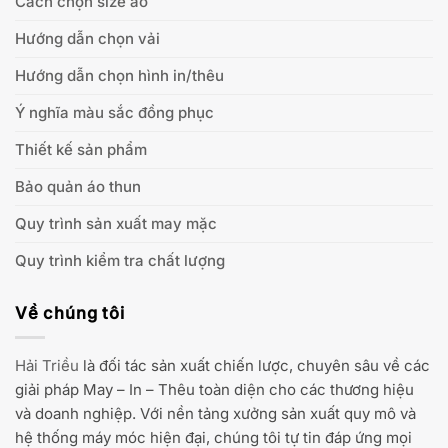
Cách chọn size áo
Hướng dẫn chọn vải
Hướng dẫn chọn hình in/thêu
Ý nghĩa màu sắc đồng phục
Thiết kế sản phẩm
Bảo quản áo thun
Quy trình sản xuất may mặc
Quy trình kiểm tra chất lượng
Về chúng tôi
Hải Triều
là đối tác sản xuất chiến lược, chuyên sâu về các
giải pháp May – In – Thêu toàn diện cho các thương hiệu
và doanh nghiệp. Với nền tảng xưởng sản xuất quy mô và
hệ thống máy móc hiện đại, chúng tôi tự tin đáp ứng mọi