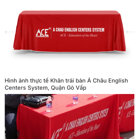
Hình ảnh thực tế Khăn trải bàn Á Châu English
Centers System, Quận Gò Vấp