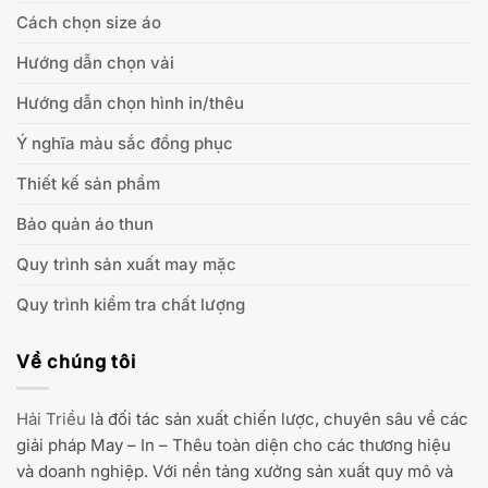
Cách chọn size áo
Hướng dẫn chọn vải
Hướng dẫn chọn hình in/thêu
Ý nghĩa màu sắc đồng phục
Thiết kế sản phẩm
Bảo quản áo thun
Quy trình sản xuất may mặc
Quy trình kiểm tra chất lượng
Về chúng tôi
Hải Triều
là đối tác sản xuất chiến lược, chuyên sâu về các
giải pháp May – In – Thêu toàn diện cho các thương hiệu
và doanh nghiệp. Với nền tảng xưởng sản xuất quy mô và