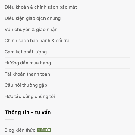
Điều khoản & chính sách bảo mật
Điều kiện giao dịch chung
Vận chuyển & giao nhận
Chính sách bảo hành & đổi trả
Cam kết chất lượng
Hướng dẫn mua hàng
Tài khoản thanh toán
Câu hỏi thường gặp
Hợp tác cùng chúng tôi
Thông tin – tư vấn
Blog kiến thức