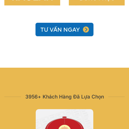
3956+ Khách Hàng Đã Lựa Chọn