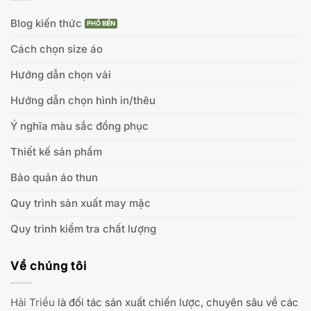
Blog kiến thức
Cách chọn size áo
Hướng dẫn chọn vải
Hướng dẫn chọn hình in/thêu
Ý nghĩa màu sắc đồng phục
Thiết kế sản phẩm
Bảo quản áo thun
Quy trình sản xuất may mặc
Quy trình kiểm tra chất lượng
Về chúng tôi
Hải Triều
là đối tác sản xuất chiến lược, chuyên sâu về các