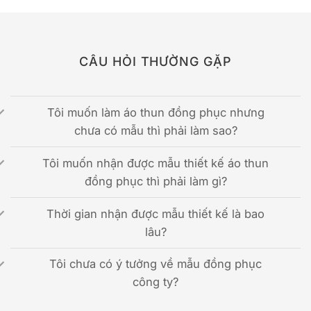
CÂU HỎI THƯỜNG GẶP
Tôi muốn làm áo thun đồng phục nhưng
chưa có mẫu thì phải làm sao?
Tôi muốn nhận được mẫu thiết kế áo thun
đồng phục thì phải làm gì?
Thời gian nhận được mẫu thiết kế là bao
lâu?
Tôi chưa có ý tưởng về mẫu đồng phục
công ty?