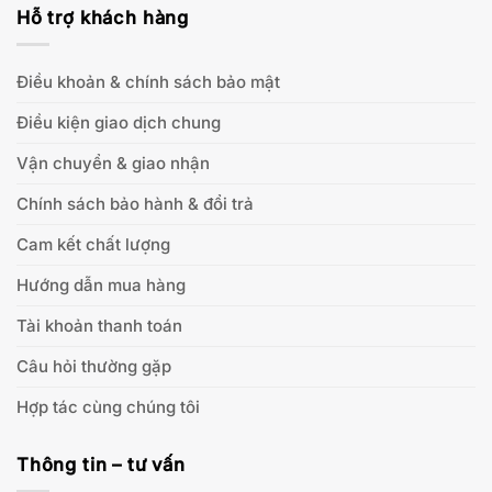
Hỗ trợ khách hàng
Điều khoản & chính sách bảo mật
Điều kiện giao dịch chung
Vận chuyển & giao nhận
Chính sách bảo hành & đổi trả
Cam kết chất lượng
Hướng dẫn mua hàng
Tài khoản thanh toán
Câu hỏi thường gặp
Hợp tác cùng chúng tôi
Thông tin – tư vấn