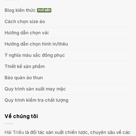
Blog kiến thức
Cách chọn size áo
Hướng dẫn chọn vải
Hướng dẫn chọn hình in/thêu
Ý nghĩa màu sắc đồng phục
Thiết kế sản phẩm
Bảo quản áo thun
Quy trình sản xuất may mặc
Quy trình kiểm tra chất lượng
Về chúng tôi
Hải Triều
là đối tác sản xuất chiến lược, chuyên sâu về các