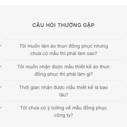
CÂU HỎI THƯỜNG GẶP
Tôi muốn làm áo thun đồng phục nhưng
chưa có mẫu thì phải làm sao?
Tôi muốn nhận được mẫu thiết kế áo thun
đồng phục thì phải làm gì?
Thời gian nhận được mẫu thiết kế là bao
lâu?
Tôi chưa có ý tưởng về mẫu đồng phục
công ty?