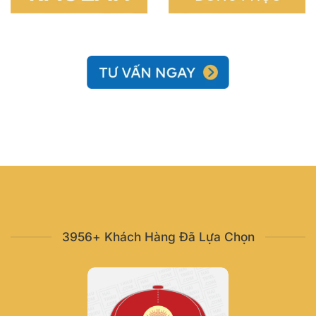
3956+ Khách Hàng Đã Lựa Chọn