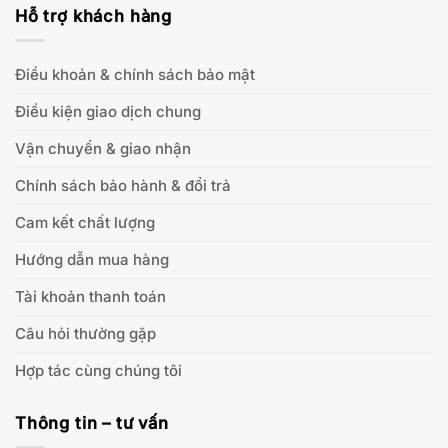
Hỗ trợ khách hàng
Điều khoản & chính sách bảo mật
Điều kiện giao dịch chung
Vận chuyển & giao nhận
Chính sách bảo hành & đổi trả
Cam kết chất lượng
Hướng dẫn mua hàng
Tài khoản thanh toán
Câu hỏi thường gặp
Hợp tác cùng chúng tôi
Thông tin – tư vấn