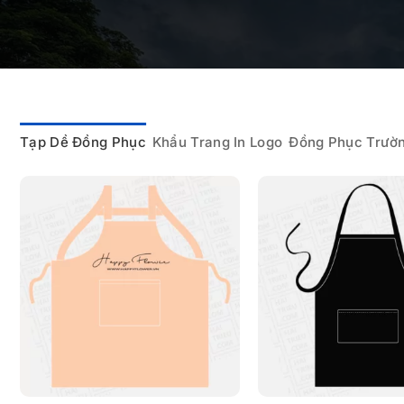
Tạp Dề Đồng Phục
Khẩu Trang In Logo
Đồng Phục Trườ