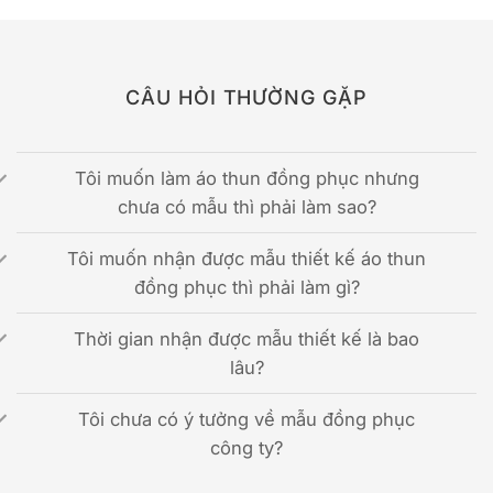
CÂU HỎI THƯỜNG GẶP
Tôi muốn làm áo thun đồng phục nhưng
chưa có mẫu thì phải làm sao?
Tôi muốn nhận được mẫu thiết kế áo thun
đồng phục thì phải làm gì?
Thời gian nhận được mẫu thiết kế là bao
lâu?
Tôi chưa có ý tưởng về mẫu đồng phục
công ty?