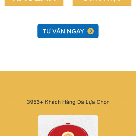
3956+ Khách Hàng Đã Lựa Chọn