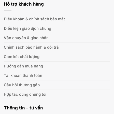
Hỗ trợ khách hàng
Điều khoản & chính sách bảo mật
Điều kiện giao dịch chung
Vận chuyển & giao nhận
Chính sách bảo hành & đổi trả
Cam kết chất lượng
Hướng dẫn mua hàng
Tài khoản thanh toán
Câu hỏi thường gặp
Hợp tác cùng chúng tôi
Thông tin – tư vấn