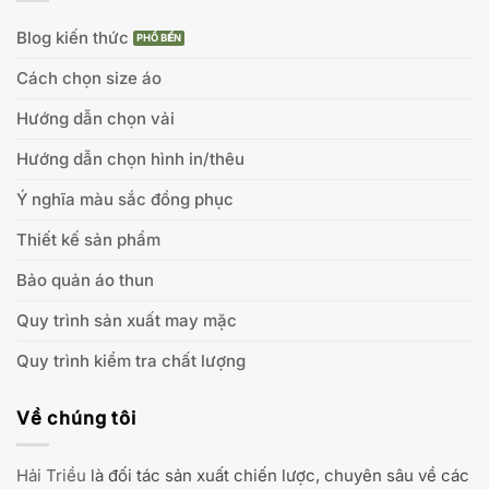
Blog kiến thức
Cách chọn size áo
Hướng dẫn chọn vải
Hướng dẫn chọn hình in/thêu
Ý nghĩa màu sắc đồng phục
Thiết kế sản phẩm
Bảo quản áo thun
Quy trình sản xuất may mặc
Quy trình kiểm tra chất lượng
Về chúng tôi
Hải Triều
là đối tác sản xuất chiến lược, chuyên sâu về các