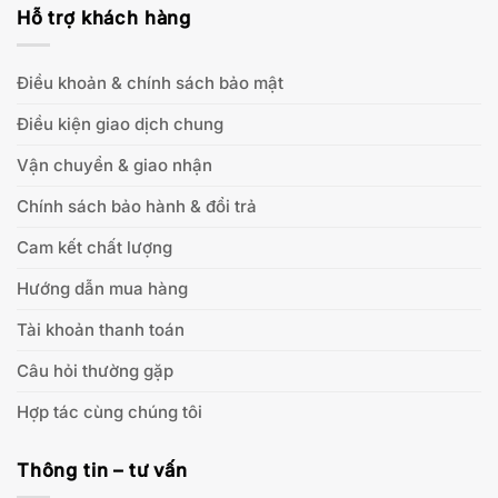
Hỗ trợ khách hàng
Điều khoản & chính sách bảo mật
Điều kiện giao dịch chung
Vận chuyển & giao nhận
Chính sách bảo hành & đổi trả
Cam kết chất lượng
Hướng dẫn mua hàng
Tài khoản thanh toán
Câu hỏi thường gặp
Hợp tác cùng chúng tôi
Thông tin – tư vấn