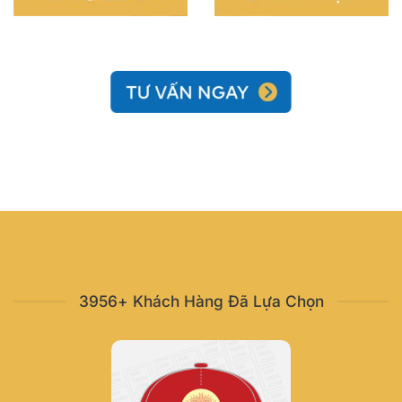
3956+ Khách Hàng Đã Lựa Chọn