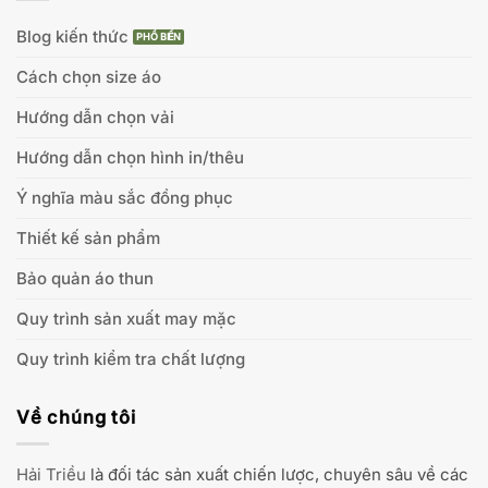
Blog kiến thức
Cách chọn size áo
Hướng dẫn chọn vải
Hướng dẫn chọn hình in/thêu
Ý nghĩa màu sắc đồng phục
Thiết kế sản phẩm
Bảo quản áo thun
Quy trình sản xuất may mặc
Quy trình kiểm tra chất lượng
Về chúng tôi
Hải Triều
là đối tác sản xuất chiến lược, chuyên sâu về các