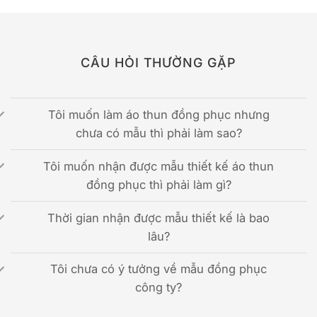
CÂU HỎI THƯỜNG GẶP
Tôi muốn làm áo thun đồng phục nhưng
chưa có mẫu thì phải làm sao?
Tôi muốn nhận được mẫu thiết kế áo thun
đồng phục thì phải làm gì?
Thời gian nhận được mẫu thiết kế là bao
lâu?
Tôi chưa có ý tưởng về mẫu đồng phục
công ty?