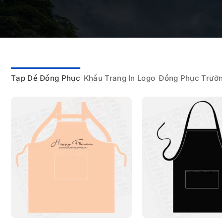
Tạp Dề Đồng Phục
Khẩu Trang In Logo
Đồng Phục Trườ