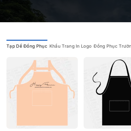
Tạp Dề Đồng Phục
Khẩu Trang In Logo
Đồng Phục Trườ