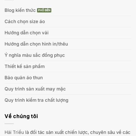
Blog kiến thức
Cách chọn size áo
Hướng dẫn chọn vải
Hướng dẫn chọn hình in/thêu
Ý nghĩa màu sắc đồng phục
Thiết kế sản phẩm
Bảo quản áo thun
Quy trình sản xuất may mặc
Quy trình kiểm tra chất lượng
Về chúng tôi
Hải Triều
là đối tác sản xuất chiến lược, chuyên sâu về các