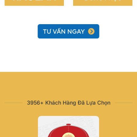
3956+ Khách Hàng Đã Lựa Chọn