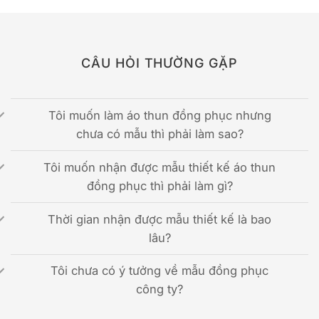
CÂU HỎI THƯỜNG GẶP
Tôi muốn làm áo thun đồng phục nhưng
chưa có mẫu thì phải làm sao?
Tôi muốn nhận được mẫu thiết kế áo thun
đồng phục thì phải làm gì?
Thời gian nhận được mẫu thiết kế là bao
lâu?
Tôi chưa có ý tưởng về mẫu đồng phục
công ty?