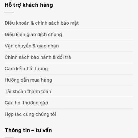
Hỗ trợ khách hàng
Điều khoản & chính sách bảo mật
Điều kiện giao dịch chung
Vận chuyển & giao nhận
Chính sách bảo hành & đổi trả
Cam kết chất lượng
Hướng dẫn mua hàng
Tài khoản thanh toán
Câu hỏi thường gặp
Hợp tác cùng chúng tôi
Thông tin – tư vấn