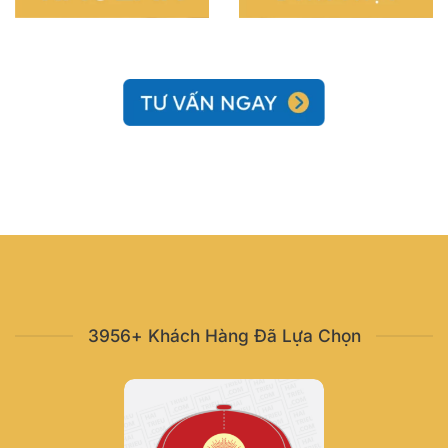
3956+ Khách Hàng Đã Lựa Chọn