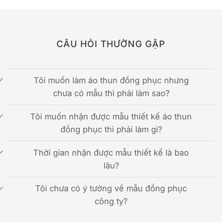
CÂU HỎI THƯỜNG GẶP
Tôi muốn làm áo thun đồng phục nhưng
chưa có mẫu thì phải làm sao?
Tôi muốn nhận được mẫu thiết kế áo thun
đồng phục thì phải làm gì?
Thời gian nhận được mẫu thiết kế là bao
lâu?
Tôi chưa có ý tưởng về mẫu đồng phục
công ty?