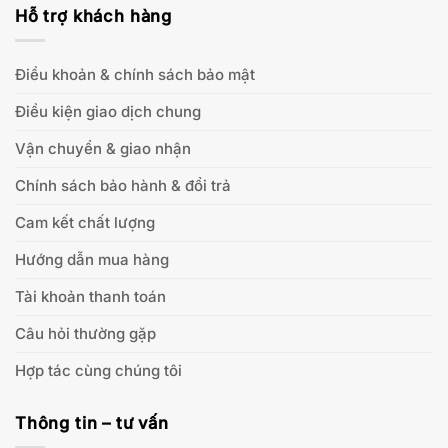
Hỗ trợ khách hàng
Điều khoản & chính sách bảo mật
Điều kiện giao dịch chung
Vận chuyển & giao nhận
Chính sách bảo hành & đổi trả
Cam kết chất lượng
Hướng dẫn mua hàng
Tài khoản thanh toán
Câu hỏi thường gặp
Hợp tác cùng chúng tôi
Thông tin – tư vấn