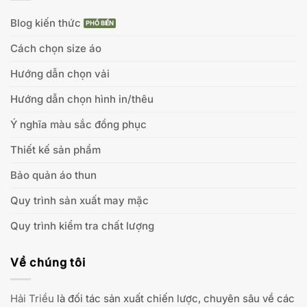
Blog kiến thức
Cách chọn size áo
Hướng dẫn chọn vải
Hướng dẫn chọn hình in/thêu
Ý nghĩa màu sắc đồng phục
Thiết kế sản phẩm
Bảo quản áo thun
Quy trình sản xuất may mặc
Quy trình kiểm tra chất lượng
Về chúng tôi
Hải Triều
là đối tác sản xuất chiến lược, chuyên sâu về các