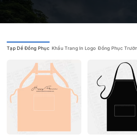
Tạp Dề Đồng Phục
Khẩu Trang In Logo
Đồng Phục Trườ