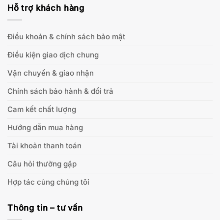
Hỗ trợ khách hàng
Điều khoản & chính sách bảo mật
Điều kiện giao dịch chung
Vận chuyển & giao nhận
Chính sách bảo hành & đổi trả
Cam kết chất lượng
Hướng dẫn mua hàng
Tài khoản thanh toán
Câu hỏi thường gặp
Hợp tác cùng chúng tôi
Thông tin – tư vấn