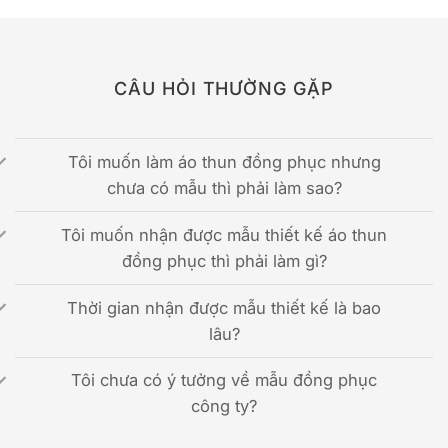
CÂU HỎI THƯỜNG GẶP
Tôi muốn làm áo thun đồng phục nhưng
chưa có mẫu thì phải làm sao?
Tôi muốn nhận được mẫu thiết kế áo thun
đồng phục thì phải làm gì?
Thời gian nhận được mẫu thiết kế là bao
lâu?
Tôi chưa có ý tưởng về mẫu đồng phục
công ty?