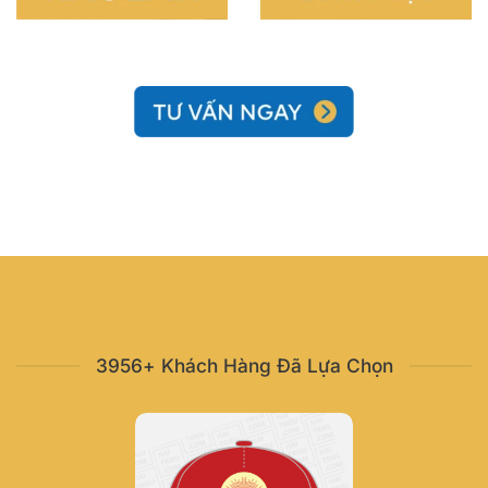
3956+ Khách Hàng Đã Lựa Chọn