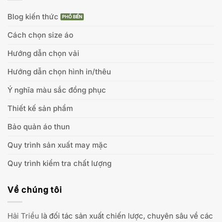
Blog kiến thức
Cách chọn size áo
Hướng dẫn chọn vải
Hướng dẫn chọn hình in/thêu
Ý nghĩa màu sắc đồng phục
Thiết kế sản phẩm
Bảo quản áo thun
Quy trình sản xuất may mặc
Quy trình kiểm tra chất lượng
Về chúng tôi
Hải Triều
là đối tác sản xuất chiến lược, chuyên sâu về các