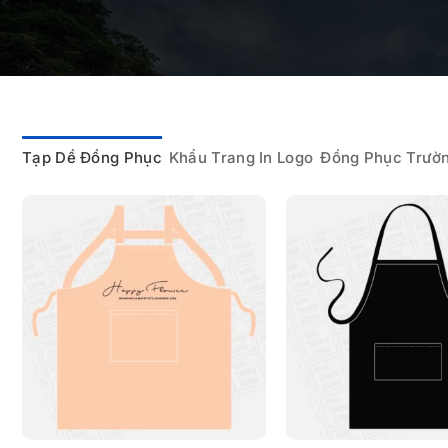
Tạp Dề Đồng Phục
Khẩu Trang In Logo
Đồng Phục Trườ