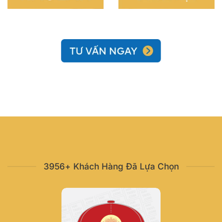
3956+ Khách Hàng Đã Lựa Chọn