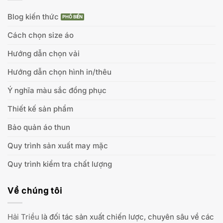
Blog kiến thức
Cách chọn size áo
Hướng dẫn chọn vải
Hướng dẫn chọn hình in/thêu
Ý nghĩa màu sắc đồng phục
Thiết kế sản phẩm
Bảo quản áo thun
Quy trình sản xuất may mặc
Quy trình kiểm tra chất lượng
Về chúng tôi
Hải Triều
là đối tác sản xuất chiến lược, chuyên sâu về các