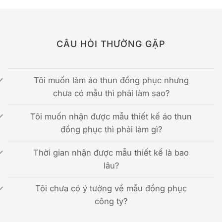
CÂU HỎI THƯỜNG GẶP
Tôi muốn làm áo thun đồng phục nhưng
chưa có mẫu thì phải làm sao?
Tôi muốn nhận được mẫu thiết kế áo thun
đồng phục thì phải làm gì?
Thời gian nhận được mẫu thiết kế là bao
lâu?
Tôi chưa có ý tưởng về mẫu đồng phục
công ty?