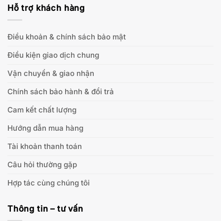
Hỗ trợ khách hàng
Điều khoản & chính sách bảo mật
Điều kiện giao dịch chung
Vận chuyển & giao nhận
Chính sách bảo hành & đổi trả
Cam kết chất lượng
Hướng dẫn mua hàng
Tài khoản thanh toán
Câu hỏi thường gặp
Hợp tác cùng chúng tôi
Thông tin – tư vấn