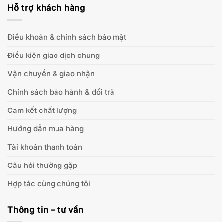
Hỗ trợ khách hàng
Điều khoản & chính sách bảo mật
Điều kiện giao dịch chung
Vận chuyển & giao nhận
Chính sách bảo hành & đổi trả
Cam kết chất lượng
Hướng dẫn mua hàng
Tài khoản thanh toán
Câu hỏi thường gặp
Hợp tác cùng chúng tôi
Thông tin – tư vấn