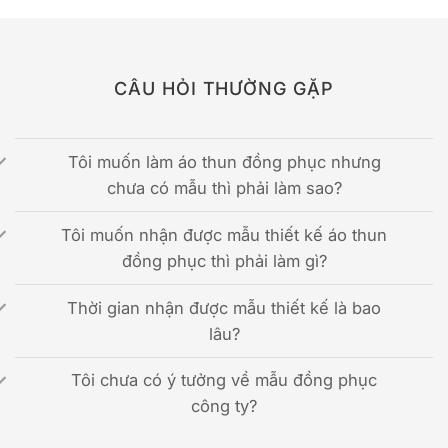
CÂU HỎI THƯỜNG GẶP
Tôi muốn làm áo thun đồng phục nhưng
chưa có mẫu thì phải làm sao?
Tôi muốn nhận được mẫu thiết kế áo thun
đồng phục thì phải làm gì?
Thời gian nhận được mẫu thiết kế là bao
lâu?
Tôi chưa có ý tưởng về mẫu đồng phục
công ty?