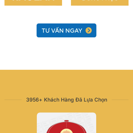
3956+ Khách Hàng Đã Lựa Chọn