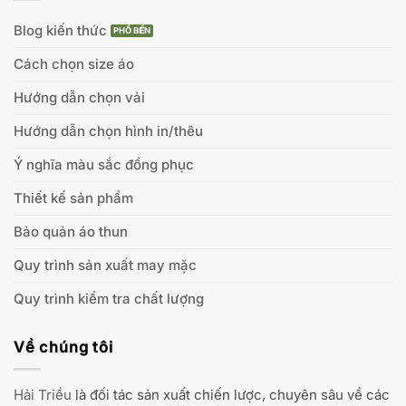
Blog kiến thức
Cách chọn size áo
Hướng dẫn chọn vải
Hướng dẫn chọn hình in/thêu
Ý nghĩa màu sắc đồng phục
Thiết kế sản phẩm
Bảo quản áo thun
Quy trình sản xuất may mặc
Quy trình kiểm tra chất lượng
Về chúng tôi
Hải Triều
là đối tác sản xuất chiến lược, chuyên sâu về các