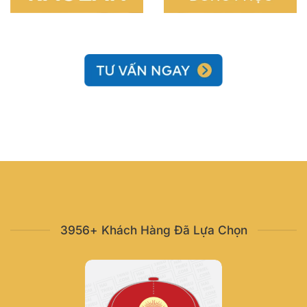
3956+ Khách Hàng Đã Lựa Chọn