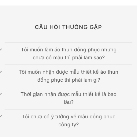
CÂU HỎI THƯỜNG GẶP
Tôi muốn làm áo thun đồng phục nhưng
chưa có mẫu thì phải làm sao?
Tôi muốn nhận được mẫu thiết kế áo thun
đồng phục thì phải làm gì?
Thời gian nhận được mẫu thiết kế là bao
lâu?
Tôi chưa có ý tưởng về mẫu đồng phục
công ty?