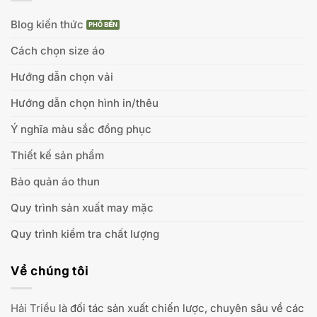
Blog kiến thức
Cách chọn size áo
Hướng dẫn chọn vải
Hướng dẫn chọn hình in/thêu
Ý nghĩa màu sắc đồng phục
Thiết kế sản phẩm
Bảo quản áo thun
Quy trình sản xuất may mặc
Quy trình kiểm tra chất lượng
Về chúng tôi
Hải Triều
là đối tác sản xuất chiến lược, chuyên sâu về các