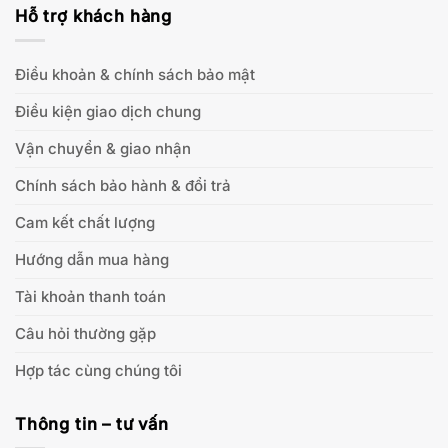
Hỗ trợ khách hàng
Điều khoản & chính sách bảo mật
Điều kiện giao dịch chung
Vận chuyển & giao nhận
Chính sách bảo hành & đổi trả
Cam kết chất lượng
Hướng dẫn mua hàng
Tài khoản thanh toán
Câu hỏi thường gặp
Hợp tác cùng chúng tôi
Thông tin – tư vấn