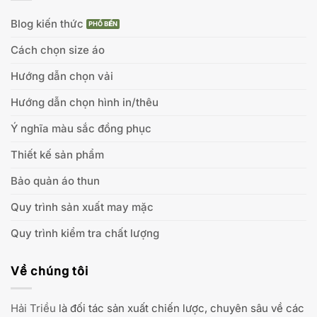
Blog kiến thức
Cách chọn size áo
Hướng dẫn chọn vải
Hướng dẫn chọn hình in/thêu
Ý nghĩa màu sắc đồng phục
Thiết kế sản phẩm
Bảo quản áo thun
Quy trình sản xuất may mặc
Quy trình kiểm tra chất lượng
Về chúng tôi
Hải Triều
là đối tác sản xuất chiến lược, chuyên sâu về các