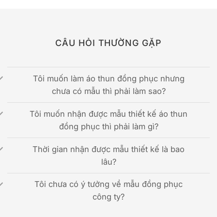
CÂU HỎI THƯỜNG GẶP
Tôi muốn làm áo thun đồng phục nhưng
chưa có mẫu thì phải làm sao?
Tôi muốn nhận được mẫu thiết kế áo thun
đồng phục thì phải làm gì?
Thời gian nhận được mẫu thiết kế là bao
lâu?
Tôi chưa có ý tưởng về mẫu đồng phục
công ty?