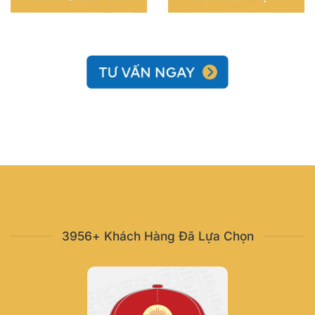
3956+ Khách Hàng Đã Lựa Chọn