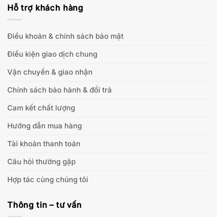
Hỗ trợ khách hàng
Điều khoản & chính sách bảo mật
Điều kiện giao dịch chung
Vận chuyển & giao nhận
Chính sách bảo hành & đổi trả
Cam kết chất lượng
Hướng dẫn mua hàng
Tài khoản thanh toán
Câu hỏi thường gặp
Hợp tác cùng chúng tôi
Thông tin – tư vấn