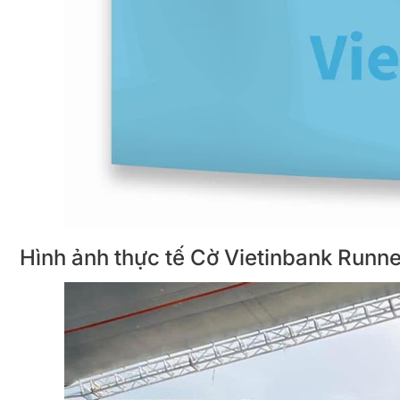
Hình ảnh thực tế Cờ Vietinbank Runne