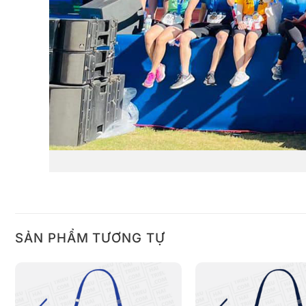
SẢN PHẨM TƯƠNG TỰ