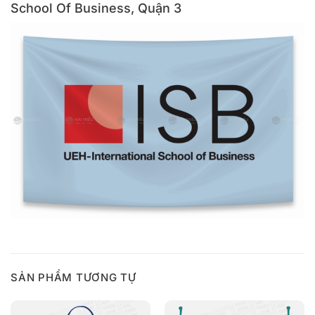
School Of Business, Quận 3
SẢN PHẨM TƯƠNG TỰ