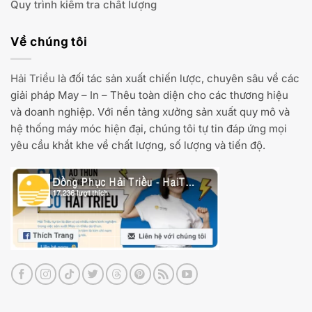
Quy trình kiểm tra chất lượng
Về chúng tôi
Hải Triều
là đối tác sản xuất chiến lược, chuyên sâu về các
giải pháp May – In – Thêu toàn diện cho các thương hiệu
và doanh nghiệp. Với nền tảng xưởng sản xuất quy mô và
hệ thống máy móc hiện đại, chúng tôi tự tin đáp ứng mọi
yêu cầu khắt khe về chất lượng, số lượng và tiến độ.