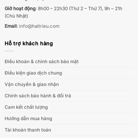
Giờ hoạt động
: 8h00 – 22h30 (Thứ 2 – Thứ 7), 9h – 21h
(Chủ Nhật)
Email
:
info@haitrieu.com
Hỗ trợ khách hàng
Điều khoản & chính sách bảo mật
Điều kiện giao dịch chung
Vận chuyển & giao nhận
Chính sách bảo hành & đổi trả
Cam kết chất lượng
Hướng dẫn mua hàng
Tài khoản thanh toán