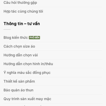
Câu hỏi thường gặp
Hợp tác cùng chúng tôi
Thông tin – tư vấn
Blog kiến thức
Cách chọn size áo
Hướng dẫn chọn vải
Hướng dẫn chọn hình in/thêu
Ý nghĩa màu sắc đồng phục
Thiết kế sản phẩm
Bảo quản áo thun
Quy trình sản xuất may mặc