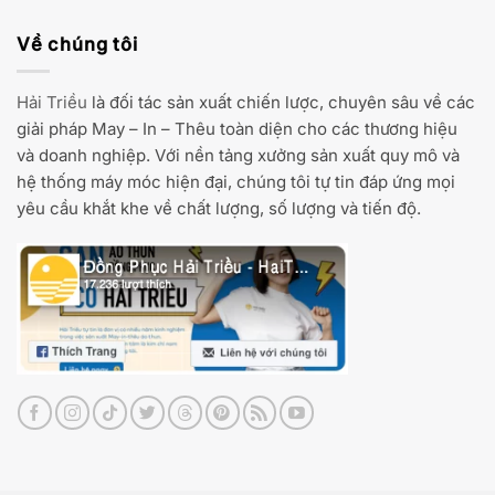
Về chúng tôi
Hải Triều
là đối tác sản xuất chiến lược, chuyên sâu về các
giải pháp May – In – Thêu toàn diện cho các thương hiệu
và doanh nghiệp. Với nền tảng xưởng sản xuất quy mô và
hệ thống máy móc hiện đại, chúng tôi tự tin đáp ứng mọi
yêu cầu khắt khe về chất lượng, số lượng và tiến độ.