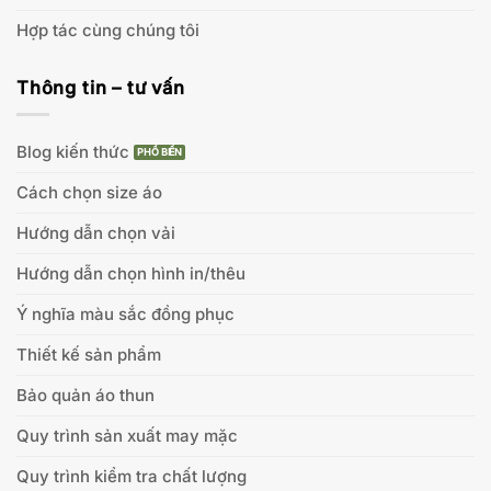
Hợp tác cùng chúng tôi
Thông tin – tư vấn
Blog kiến thức
Cách chọn size áo
Hướng dẫn chọn vải
Hướng dẫn chọn hình in/thêu
Ý nghĩa màu sắc đồng phục
Thiết kế sản phẩm
Bảo quản áo thun
Quy trình sản xuất may mặc
Quy trình kiểm tra chất lượng