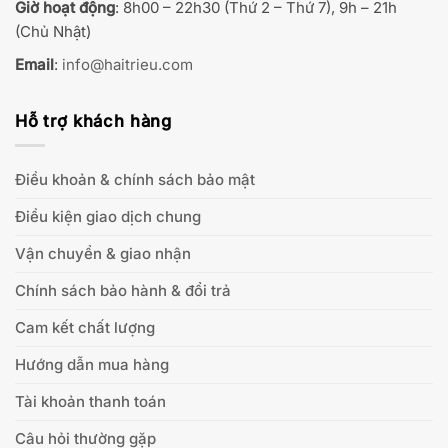
Giờ hoạt động
: 8h00 – 22h30 (Thứ 2 – Thứ 7), 9h – 21h
(Chủ Nhật)
Email
:
info@haitrieu.com
Hỗ trợ khách hàng
Điều khoản & chính sách bảo mật
Điều kiện giao dịch chung
Vận chuyển & giao nhận
Chính sách bảo hành & đổi trả
Cam kết chất lượng
Hướng dẫn mua hàng
Tài khoản thanh toán
Câu hỏi thường gặp