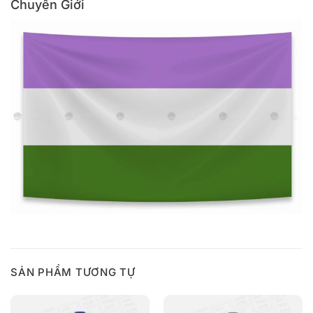
Chuyển Giới
SẢN PHẨM TƯƠNG TỰ