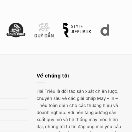
Về chúng tôi
Hải Triều
là đối tác sản xuất chiến lược,
chuyên sâu về các giải pháp May – In –
Thêu toàn diện cho các thương hiệu và
doanh nghiệp. Với nền tảng xưởng sản
xuất quy mô và hệ thống máy móc hiện
đại, chúng tôi tự tin đáp ứng mọi yêu cầu