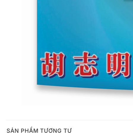
SẢN PHẨM TƯƠNG TỰ