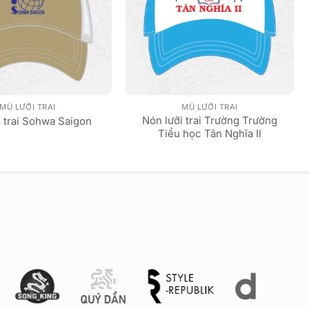
MŨ LƯỠI TRAI
MŨ LƯỠI TRAI
Nón lưỡi trai Trường Trường
 trai Sohwa Saigon
Tiểu học Tân Nghĩa II