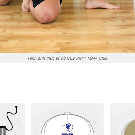
Hình ảnh thực tế cờ CLB RMIT MMA Club