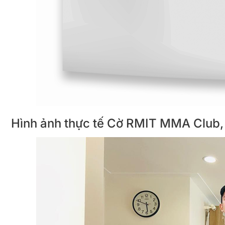
Hình ảnh thực tế Cờ RMIT MMA Club,