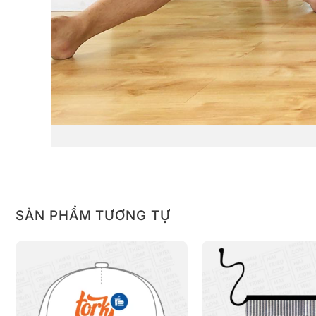
SẢN PHẨM TƯƠNG TỰ