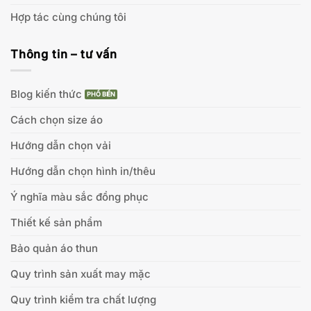
Hợp tác cùng chúng tôi
Thông tin – tư vấn
Blog kiến thức
Cách chọn size áo
Hướng dẫn chọn vải
Hướng dẫn chọn hình in/thêu
Ý nghĩa màu sắc đồng phục
Thiết kế sản phẩm
Bảo quản áo thun
Quy trình sản xuất may mặc
Quy trình kiểm tra chất lượng