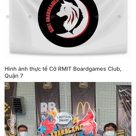
Hình ảnh thực tế Cờ RMIT Boardgames Club,
Quận 7