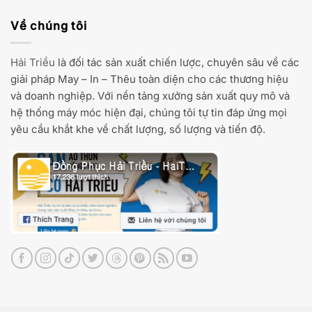
Về chúng tôi
Hải Triều
là đối tác sản xuất chiến lược, chuyên sâu về các
giải pháp May – In – Thêu toàn diện cho các thương hiệu
và doanh nghiệp. Với nền tảng xưởng sản xuất quy mô và
hệ thống máy móc hiện đại, chúng tôi tự tin đáp ứng mọi
yêu cầu khắt khe về chất lượng, số lượng và tiến độ.