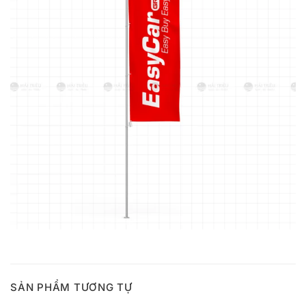
SẢN PHẨM TƯƠNG TỰ