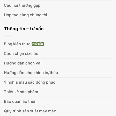
Câu hỏi thường gặp
Hợp tác cùng chúng tôi
Thông tin – tư vấn
Blog kiến thức
Cách chọn size áo
Hướng dẫn chọn vải
Hướng dẫn chọn hình in/thêu
Ý nghĩa màu sắc đồng phục
Thiết kế sản phẩm
Bảo quản áo thun
Quy trình sản xuất may mặc