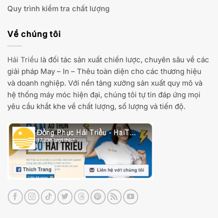
Quy trình kiểm tra chất lượng
Về chúng tôi
Hải Triều
là đối tác sản xuất chiến lược, chuyên sâu về các
giải pháp May – In – Thêu toàn diện cho các thương hiệu
và doanh nghiệp. Với nền tảng xưởng sản xuất quy mô và
hệ thống máy móc hiện đại, chúng tôi tự tin đáp ứng mọi
yêu cầu khắt khe về chất lượng, số lượng và tiến độ.