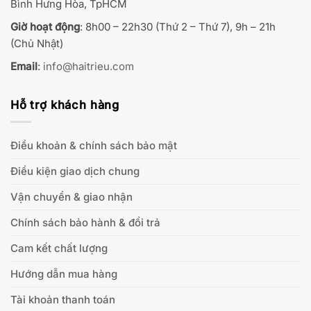
Bình Hưng Hòa, TpHCM
Giờ hoạt động
: 8h00 – 22h30 (Thứ 2 – Thứ 7), 9h – 21h
(Chủ Nhật)
Email
:
info@haitrieu.com
Hỗ trợ khách hàng
Điều khoản & chính sách bảo mật
Điều kiện giao dịch chung
Vận chuyển & giao nhận
Chính sách bảo hành & đổi trả
Cam kết chất lượng
Hướng dẫn mua hàng
Tài khoản thanh toán