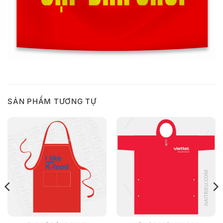
SẢN PHẨM TƯƠNG TỰ