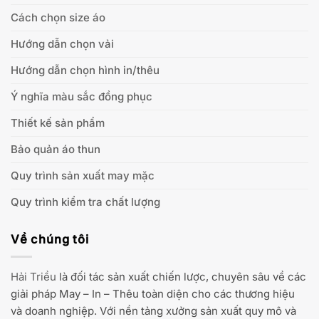
Cách chọn size áo
Hướng dẫn chọn vải
Hướng dẫn chọn hình in/thêu
Ý nghĩa màu sắc đồng phục
Thiết kế sản phẩm
Bảo quản áo thun
Quy trình sản xuất may mặc
Quy trình kiểm tra chất lượng
Về chúng tôi
Hải Triều
là đối tác sản xuất chiến lược, chuyên sâu về các
giải pháp May – In – Thêu toàn diện cho các thương hiệu
và doanh nghiệp. Với nền tảng xưởng sản xuất quy mô và