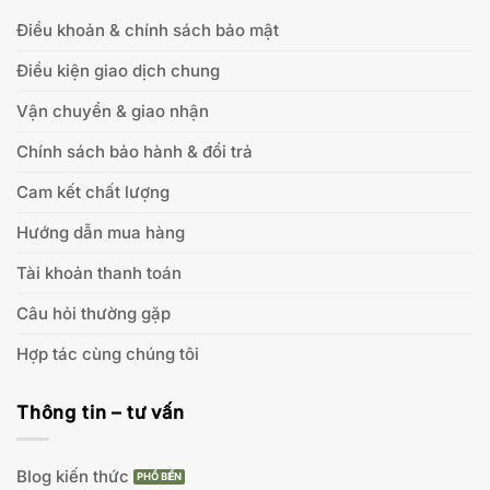
Điều khoản & chính sách bảo mật
Điều kiện giao dịch chung
Vận chuyển & giao nhận
Chính sách bảo hành & đổi trả
Cam kết chất lượng
Hướng dẫn mua hàng
Tài khoản thanh toán
Câu hỏi thường gặp
Hợp tác cùng chúng tôi
Thông tin – tư vấn
Blog kiến thức