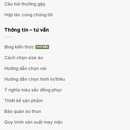
Câu hỏi thường gặp
Hợp tác cùng chúng tôi
Thông tin – tư vấn
Blog kiến thức
Cách chọn size áo
Hướng dẫn chọn vải
Hướng dẫn chọn hình in/thêu
Ý nghĩa màu sắc đồng phục
Thiết kế sản phẩm
Bảo quản áo thun
Quy trình sản xuất may mặc