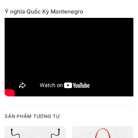
Ý nghĩa Quốc Kỳ Montenegro
SẢN PHẨM TƯƠNG TỰ