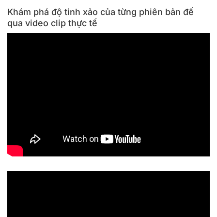
Khám phá độ tinh xảo của từng phiên bản đế
qua video clip thực tế