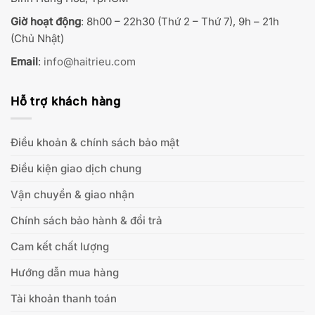
Giờ hoạt động
: 8h00 – 22h30 (Thứ 2 – Thứ 7), 9h – 21h
(Chủ Nhật)
Email
:
info@haitrieu.com
Hỗ trợ khách hàng
Điều khoản & chính sách bảo mật
Điều kiện giao dịch chung
Vận chuyển & giao nhận
Chính sách bảo hành & đổi trả
Cam kết chất lượng
Hướng dẫn mua hàng
Tài khoản thanh toán