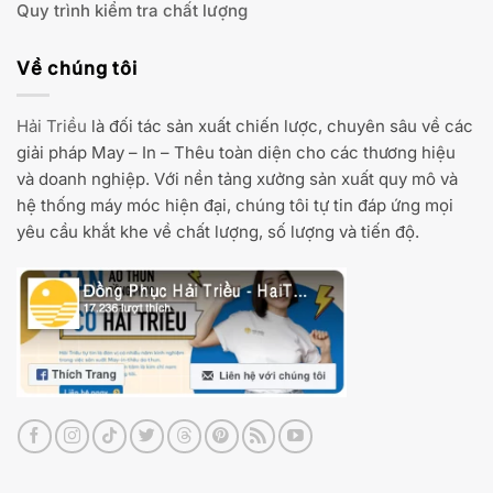
Quy trình kiểm tra chất lượng
Về chúng tôi
Hải Triều
là đối tác sản xuất chiến lược, chuyên sâu về các
giải pháp May – In – Thêu toàn diện cho các thương hiệu
và doanh nghiệp. Với nền tảng xưởng sản xuất quy mô và
hệ thống máy móc hiện đại, chúng tôi tự tin đáp ứng mọi
yêu cầu khắt khe về chất lượng, số lượng và tiến độ.