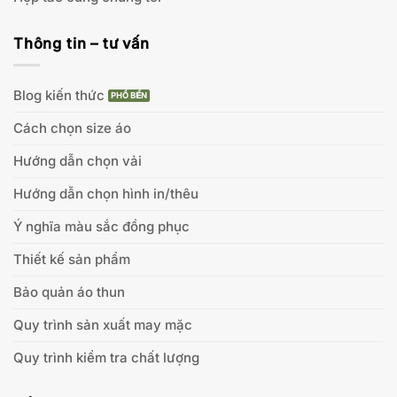
Thông tin – tư vấn
Blog kiến thức
Cách chọn size áo
Hướng dẫn chọn vải
Hướng dẫn chọn hình in/thêu
Ý nghĩa màu sắc đồng phục
Thiết kế sản phẩm
Bảo quản áo thun
Quy trình sản xuất may mặc
Quy trình kiểm tra chất lượng