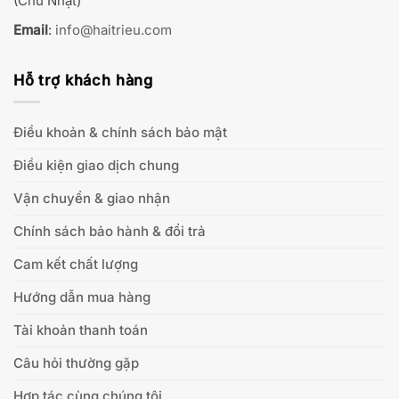
(Chủ Nhật)
Email
:
info@haitrieu.com
Hỗ trợ khách hàng
Điều khoản & chính sách bảo mật
Điều kiện giao dịch chung
Vận chuyển & giao nhận
Chính sách bảo hành & đổi trả
Cam kết chất lượng
Hướng dẫn mua hàng
Tài khoản thanh toán
Câu hỏi thường gặp
Hợp tác cùng chúng tôi