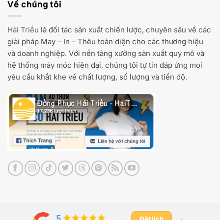
Về chúng tôi
Hải Triều
là đối tác sản xuất chiến lược, chuyên sâu về các
giải pháp May – In – Thêu toàn diện cho các thương hiệu
và doanh nghiệp. Với nền tảng xưởng sản xuất quy mô và
hệ thống máy móc hiện đại, chúng tôi tự tin đáp ứng mọi
yêu cầu khắt khe về chất lượng, số lượng và tiến độ.
Đặt lịch