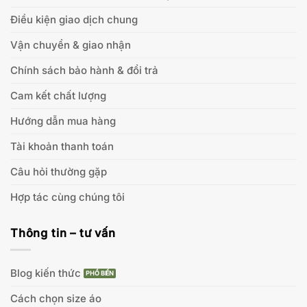
Điều kiện giao dịch chung
Vận chuyển & giao nhận
Chính sách bảo hành & đổi trả
Cam kết chất lượng
Hướng dẫn mua hàng
Tài khoản thanh toán
Câu hỏi thường gặp
Hợp tác cùng chúng tôi
Thông tin – tư vấn
Blog kiến thức
Cách chọn size áo