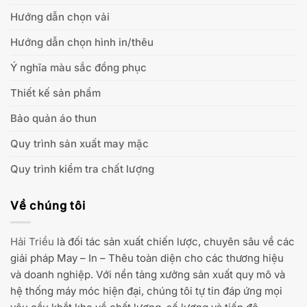
Hướng dẫn chọn vải
Hướng dẫn chọn hình in/thêu
Ý nghĩa màu sắc đồng phục
Thiết kế sản phẩm
Bảo quản áo thun
Quy trình sản xuất may mặc
Quy trình kiểm tra chất lượng
Về chúng tôi
Hải Triều
là đối tác sản xuất chiến lược, chuyên sâu về các
giải pháp May – In – Thêu toàn diện cho các thương hiệu
và doanh nghiệp. Với nền tảng xưởng sản xuất quy mô và
hệ thống máy móc hiện đại, chúng tôi tự tin đáp ứng mọi