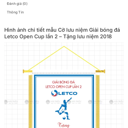
Đánh giá (0)
Thông Tin
Hình ảnh chi tiết mẫu Cờ lưu niệm Giải bóng đá
Letco Open Cup lần 2 – Tặng lưu niệm 2018