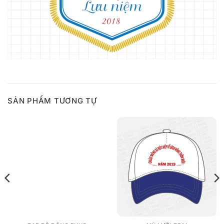
SẢN PHẨM TƯƠNG TỰ