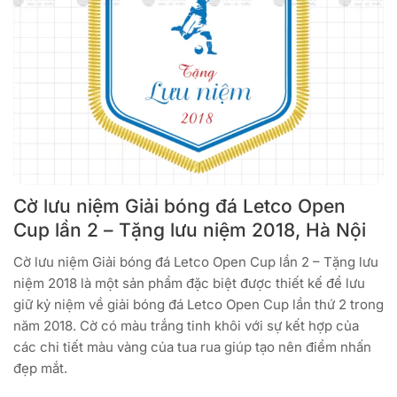
Cờ lưu niệm Giải bóng đá Letco Open
Cup lần 2 – Tặng lưu niệm 2018, Hà Nội
Cờ lưu niệm Giải bóng đá Letco Open Cup lần 2 – Tặng lưu
niệm 2018 là một sản phẩm đặc biệt được thiết kế để lưu
giữ kỷ niệm về giải bóng đá Letco Open Cup lần thứ 2 trong
năm 2018. Cờ có màu trắng tinh khôi với sự kết hợp của
các chi tiết màu vàng của tua rua giúp tạo nên điểm nhấn
đẹp mắt.