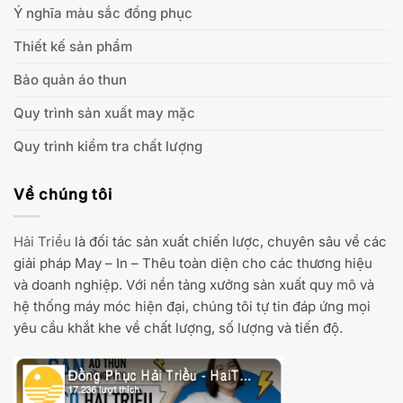
Ý nghĩa màu sắc đồng phục
Thiết kế sản phẩm
Bảo quản áo thun
Quy trình sản xuất may mặc
Quy trình kiểm tra chất lượng
Về chúng tôi
Hải Triều
là đối tác sản xuất chiến lược, chuyên sâu về các
giải pháp May – In – Thêu toàn diện cho các thương hiệu
và doanh nghiệp. Với nền tảng xưởng sản xuất quy mô và
hệ thống máy móc hiện đại, chúng tôi tự tin đáp ứng mọi
yêu cầu khắt khe về chất lượng, số lượng và tiến độ.