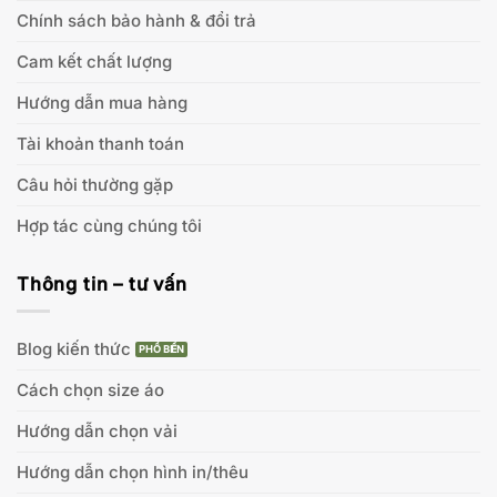
Chính sách bảo hành & đổi trả
Cam kết chất lượng
Hướng dẫn mua hàng
Tài khoản thanh toán
Câu hỏi thường gặp
Hợp tác cùng chúng tôi
Thông tin – tư vấn
Blog kiến thức
Cách chọn size áo
Hướng dẫn chọn vải
Hướng dẫn chọn hình in/thêu