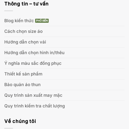
Thông tin – tư vấn
Blog kiến thức
Cách chọn size áo
Hướng dẫn chọn vải
Hướng dẫn chọn hình in/thêu
Ý nghĩa màu sắc đồng phục
Thiết kế sản phẩm
Bảo quản áo thun
Quy trình sản xuất may mặc
Quy trình kiểm tra chất lượng
Về chúng tôi