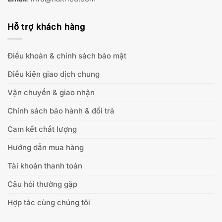
Hỗ trợ khách hàng
Điều khoản & chính sách bảo mật
Điều kiện giao dịch chung
Vận chuyển & giao nhận
Chính sách bảo hành & đổi trả
Cam kết chất lượng
Hướng dẫn mua hàng
Tài khoản thanh toán
Câu hỏi thường gặp
Hợp tác cùng chúng tôi