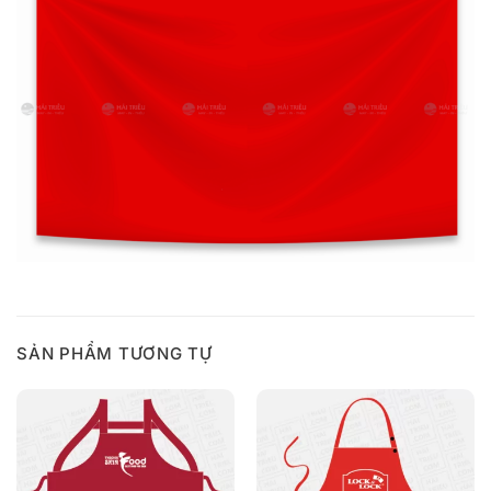
SẢN PHẨM TƯƠNG TỰ