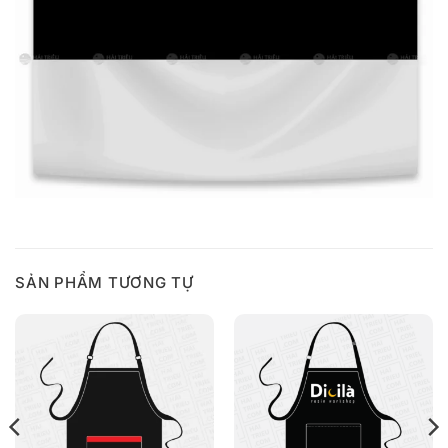
SẢN PHẨM TƯƠNG TỰ