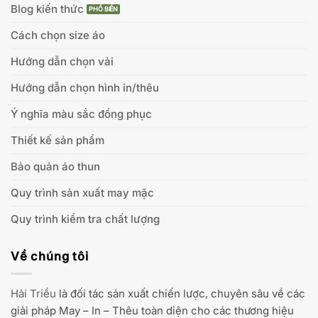
Blog kiến thức
Cách chọn size áo
Hướng dẫn chọn vải
Hướng dẫn chọn hình in/thêu
Ý nghĩa màu sắc đồng phục
Thiết kế sản phẩm
Bảo quản áo thun
Quy trình sản xuất may mặc
Quy trình kiểm tra chất lượng
Về chúng tôi
Hải Triều
là đối tác sản xuất chiến lược, chuyên sâu về các
giải pháp May – In – Thêu toàn diện cho các thương hiệu