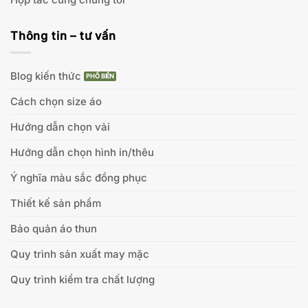
Thông tin – tư vấn
Blog kiến thức
Cách chọn size áo
Hướng dẫn chọn vải
Hướng dẫn chọn hình in/thêu
Ý nghĩa màu sắc đồng phục
Thiết kế sản phẩm
Bảo quản áo thun
Quy trình sản xuất may mặc
Quy trình kiểm tra chất lượng