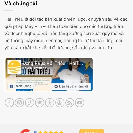
Về chúng tôi
Hải Triều
là đối tác sản xuất chiến lược, chuyên sâu về các
giải pháp May – In – Thêu toàn diện cho các thương hiệu
và doanh nghiệp. Với nền tảng xưởng sản xuất quy mô và
hệ thống máy móc hiện đại, chúng tôi tự tin đáp ứng mọi
yêu cầu khắt khe về chất lượng, số lượng và tiến độ.