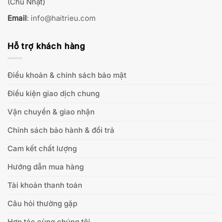
(Chủ Nhật)
Email
:
info@haitrieu.com
Hỗ trợ khách hàng
Điều khoản & chính sách bảo mật
Điều kiện giao dịch chung
Vận chuyển & giao nhận
Chính sách bảo hành & đổi trả
Cam kết chất lượng
Hướng dẫn mua hàng
Tài khoản thanh toán
Câu hỏi thường gặp
Hợp tác cùng chúng tôi