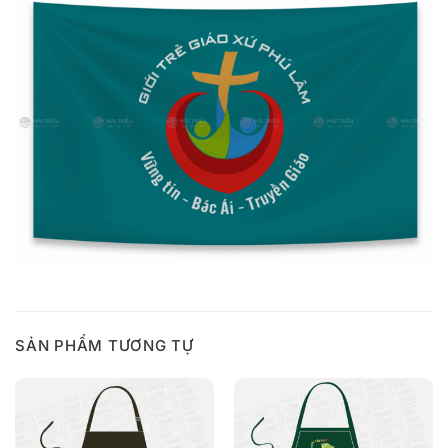
SẢN PHẨM TƯƠNG TỰ