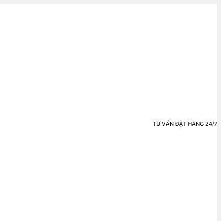
TƯ VẤN ĐẶT HÀNG 24/7