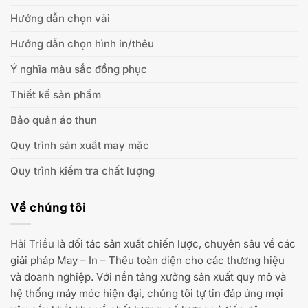
Hướng dẫn chọn vải
Hướng dẫn chọn hình in/thêu
Ý nghĩa màu sắc đồng phục
Thiết kế sản phẩm
Bảo quản áo thun
Quy trình sản xuất may mặc
Quy trình kiểm tra chất lượng
Về chúng tôi
Hải Triều
là đối tác sản xuất chiến lược, chuyên sâu về các
giải pháp May – In – Thêu toàn diện cho các thương hiệu
và doanh nghiệp. Với nền tảng xưởng sản xuất quy mô và
hệ thống máy móc hiện đại, chúng tôi tự tin đáp ứng mọi