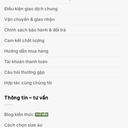
Điều kiện giao dịch chung
Vận chuyển & giao nhận
Chính sách bảo hành & đổi trả
Cam kết chất lượng
Hướng dẫn mua hàng
Tài khoản thanh toán
Câu hỏi thường gặp
Hợp tác cùng chúng tôi
Thông tin – tư vấn
Blog kiến thức
Cách chọn size áo