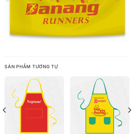
SẢN PHẨM TƯƠNG TỰ