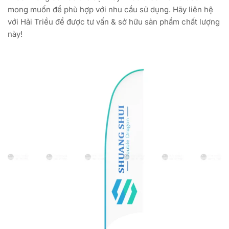
mong muốn để phù hợp với nhu cầu sử dụng. Hãy liên hệ
với Hải Triều để được tư vấn & sở hữu sản phẩm chất lượng
này!