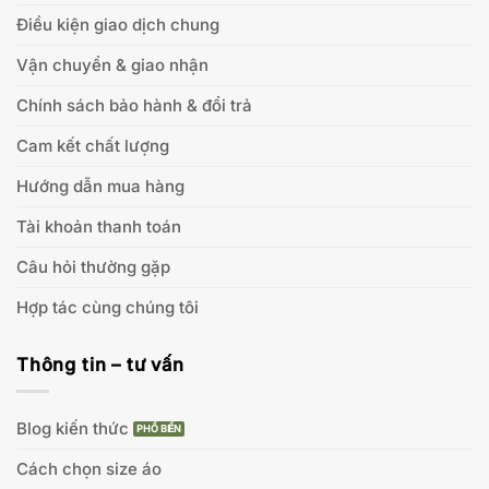
Điều kiện giao dịch chung
Vận chuyển & giao nhận
Chính sách bảo hành & đổi trả
Cam kết chất lượng
Hướng dẫn mua hàng
Tài khoản thanh toán
Câu hỏi thường gặp
Hợp tác cùng chúng tôi
Thông tin – tư vấn
Blog kiến thức
Cách chọn size áo