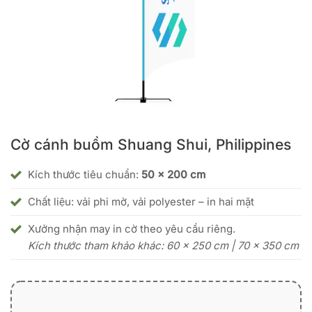
Cờ cánh buồm Shuang Shui, Philippines
Kích thước tiêu chuẩn:
50 x 200 cm
Chất liệu: vải phi mờ, vải polyester – in hai mặt
Xưởng nhận may in cờ theo yêu cầu riêng.
Kích thước tham khảo khác: 60 x 250 cm | 70 x 350 cm