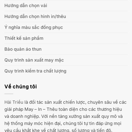
Hướng dẫn chọn vải
Hướng dẫn chọn hình in/thêu
Ý nghĩa màu sắc đồng phục
Thiết kế sản phẩm
Bảo quản áo thun
Quy trình sản xuất may mặc
Quy trình kiểm tra chất lượng
Về chúng tôi
Hải Triều
là đối tác sản xuất chiến lược, chuyên sâu về các
giải pháp May – In – Thêu toàn diện cho các thương hiệu
và doanh nghiệp. Với nền tảng xưởng sản xuất quy mô và
hệ thống máy móc hiện đại, chúng tôi tự tin đáp ứng mọi
yêu cầu khắt khe về chất lượng, số lượng và tiến độ.