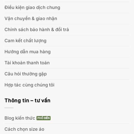
Điều kiện giao dịch chung
Vận chuyển & giao nhận
Chính sách bảo hành & đổi trả
Cam kết chất lượng
Hướng dẫn mua hàng
Tài khoản thanh toán
Câu hỏi thường gặp
Hợp tác cùng chúng tôi
Thông tin – tư vấn
Blog kiến thức
Cách chọn size áo