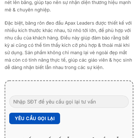
nét lên băng, giúp tạo nên sự nhận diện thương hiệu mạnh
mẽ & chuyên nghiệp.
Đặc biệt, băng rôn đeo đầu Apax Leaders được thiết kế với
nhiều kích thước khác nhau, từ nhỏ tới lớn, để phù hợp với
nhu cầu của khách hàng. Điều này giúp đảm bảo rằng bất
kỳ ai cũng có thể tìm thấy kích cỡ phù hợp & thoải mái khi
sử dụng. Sản phẩm không chỉ mang lại vẻ ngoài đẹp mắt
mà còn có tính năng thực tế, giúp các giáo viên & học sinh
dễ dàng nhận biết lẫn nhau trong các sự kiện.