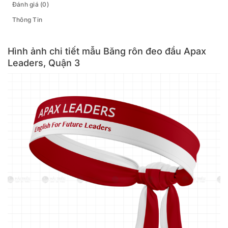
Đánh giá (0)
Thông Tin
Hình ảnh chi tiết mẫu Băng rôn đeo đầu Apax
Leaders, Quận 3