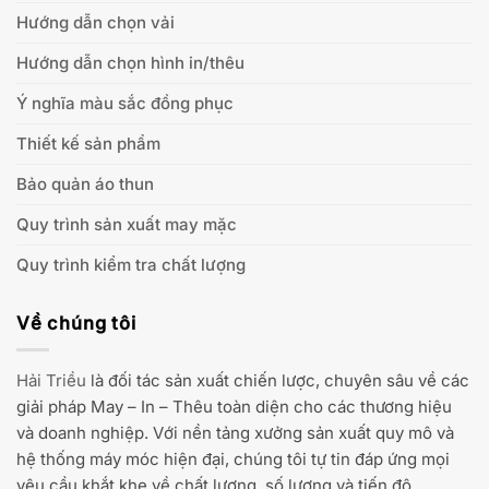
Hướng dẫn chọn vải
Hướng dẫn chọn hình in/thêu
Ý nghĩa màu sắc đồng phục
Thiết kế sản phẩm
Bảo quản áo thun
Quy trình sản xuất may mặc
Quy trình kiểm tra chất lượng
Về chúng tôi
Hải Triều
là đối tác sản xuất chiến lược, chuyên sâu về các
giải pháp May – In – Thêu toàn diện cho các thương hiệu
và doanh nghiệp. Với nền tảng xưởng sản xuất quy mô và
hệ thống máy móc hiện đại, chúng tôi tự tin đáp ứng mọi
yêu cầu khắt khe về chất lượng, số lượng và tiến độ.