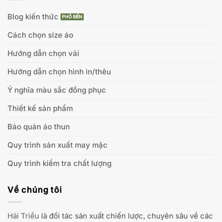
Blog kiến thức
Cách chọn size áo
Hướng dẫn chọn vải
Hướng dẫn chọn hình in/thêu
Ý nghĩa màu sắc đồng phục
Thiết kế sản phẩm
Bảo quản áo thun
Quy trình sản xuất may mặc
Quy trình kiểm tra chất lượng
Về chúng tôi
Hải Triều
là đối tác sản xuất chiến lược, chuyên sâu về các