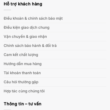
Hỗ trợ khách hàng
Điều khoản & chính sách bảo mật
Điều kiện giao dịch chung
Vận chuyển & giao nhận
Chính sách bảo hành & đổi trả
Cam kết chất lượng
Hướng dẫn mua hàng
Tài khoản thanh toán
Câu hỏi thường gặp
Hợp tác cùng chúng tôi
Thông tin – tư vấn