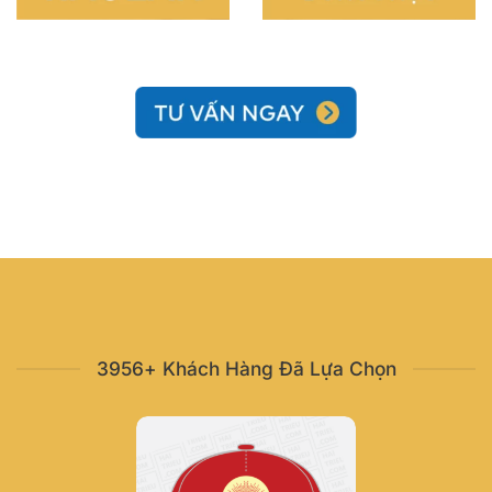
3956+ Khách Hàng Đã Lựa Chọn