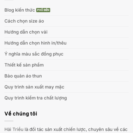
Blog kiến thức
Cách chọn size áo
Hướng dẫn chọn vải
Hướng dẫn chọn hình in/thêu
Ý nghĩa màu sắc đồng phục
Thiết kế sản phẩm
Bảo quản áo thun
Quy trình sản xuất may mặc
Quy trình kiểm tra chất lượng
Về chúng tôi
Hải Triều
là đối tác sản xuất chiến lược, chuyên sâu về các