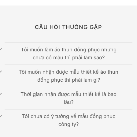
CÂU HỎI THƯỜNG GẶP
Tôi muốn làm áo thun đồng phục nhưng
chưa có mẫu thì phải làm sao?
Tôi muốn nhận được mẫu thiết kế áo thun
đồng phục thì phải làm gì?
Thời gian nhận được mẫu thiết kế là bao
lâu?
Tôi chưa có ý tưởng về mẫu đồng phục
công ty?