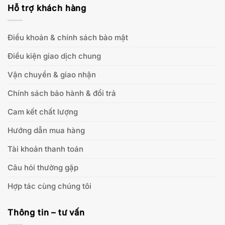
Hỗ trợ khách hàng
Điều khoản & chính sách bảo mật
Điều kiện giao dịch chung
Vận chuyển & giao nhận
Chính sách bảo hành & đổi trả
Cam kết chất lượng
Hướng dẫn mua hàng
Tài khoản thanh toán
Câu hỏi thường gặp
Hợp tác cùng chúng tôi
Thông tin – tư vấn