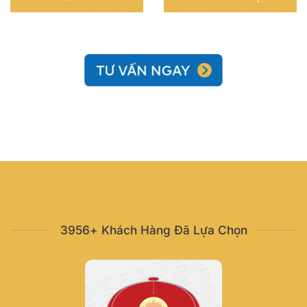
3956+ Khách Hàng Đã Lựa Chọn