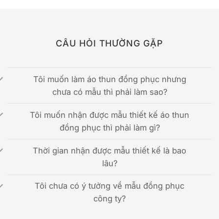
CÂU HỎI THƯỜNG GẶP
Tôi muốn làm áo thun đồng phục nhưng
chưa có mẫu thì phải làm sao?
Tôi muốn nhận được mẫu thiết kế áo thun
đồng phục thì phải làm gì?
Thời gian nhận được mẫu thiết kế là bao
lâu?
Tôi chưa có ý tưởng về mẫu đồng phục
công ty?