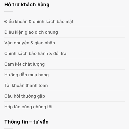
Hỗ trợ khách hàng
Điều khoản & chính sách bảo mật
Điều kiện giao dịch chung
Vận chuyển & giao nhận
Chính sách bảo hành & đổi trả
Cam kết chất lượng
Hướng dẫn mua hàng
Tài khoản thanh toán
Câu hỏi thường gặp
Hợp tác cùng chúng tôi
Thông tin – tư vấn