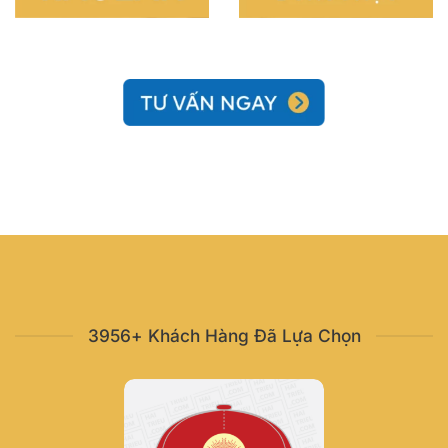
3956+ Khách Hàng Đã Lựa Chọn