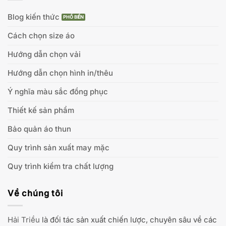
Blog kiến thức
Cách chọn size áo
Hướng dẫn chọn vải
Hướng dẫn chọn hình in/thêu
Ý nghĩa màu sắc đồng phục
Thiết kế sản phẩm
Bảo quản áo thun
Quy trình sản xuất may mặc
Quy trình kiểm tra chất lượng
Về chúng tôi
Hải Triều
là đối tác sản xuất chiến lược, chuyên sâu về các