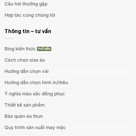
Câu hỏi thường gặp
Hợp tác cùng chúng tôi
Thông tin – tư vấn
Blog kiến thức
Cách chọn size áo
Hướng dẫn chọn vải
Hướng dẫn chọn hình in/thêu
Ý nghĩa màu sắc đồng phục
Thiết kế sản phẩm
Bảo quản áo thun
Quy trình sản xuất may mặc