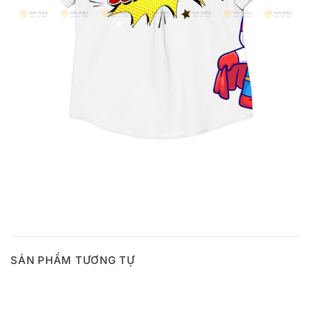
SẢN PHẨM TƯƠNG TỰ