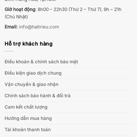
Giờ hoạt động
: 8h00 – 22h30 (Thứ 2 – Thứ 7), 9h – 21h
(Chủ Nhật)
Email
:
info@haitrieu.com
Hỗ trợ khách hàng
Điều khoản & chính sách bảo mật
Điều kiện giao dịch chung
Vận chuyển & giao nhận
Chính sách bảo hành & đổi trả
Cam kết chất lượng
Hướng dẫn mua hàng
Tài khoản thanh toán