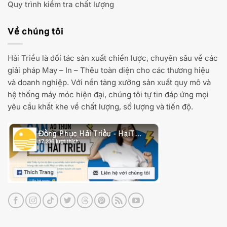
Quy trình kiểm tra chất lượng
Về chúng tôi
Hải Triều
là đối tác sản xuất chiến lược, chuyên sâu về các
giải pháp May – In – Thêu toàn diện cho các thương hiệu
và doanh nghiệp. Với nền tảng xưởng sản xuất quy mô và
hệ thống máy móc hiện đại, chúng tôi tự tin đáp ứng mọi
yêu cầu khắt khe về chất lượng, số lượng và tiến độ.