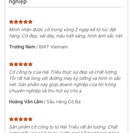
nghiệp
Mình nhận được cờ trong vòng 2 ngày kể từ lúc đặt
hàng. Cờ đẹp, vải dày, màu tươi sáng, hình ảnh sắc nét.
Trương Nam
/
BWT Vietnam
Cờ công ty của Hải Triều thực sự đẹp và chất lượng.
Tôi rất hài lòng với đường may kỹ lưỡng và hình in sắc
nét. Sản phẩm này giúp doanh nghiệp của tôi trông
chuyên nghiệp và thu hút sự chú ý.
Hoàng Văn Lâm
/
Sầu riêng Cô Ba
Sản phẩm cờ công ty từ Hải Triều rất ấn tượng. Chất