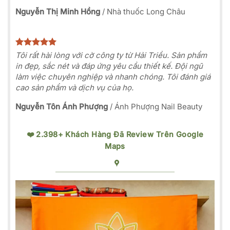
Nguyễn Thị Minh Hồng
/
Nhà thuốc Long Châu
Tôi rất hài lòng với cờ công ty từ Hải Triều. Sản phẩm
in đẹp, sắc nét và đáp ứng yêu cầu thiết kế. Đội ngũ
làm việc chuyên nghiệp và nhanh chóng. Tôi đánh giá
cao sản phẩm và dịch vụ của họ.
Nguyễn Tôn Ánh Phượng
/
Ánh Phượng Nail Beauty
❤️ 2.398+ Khách Hàng Đã Review Trên Google
Maps