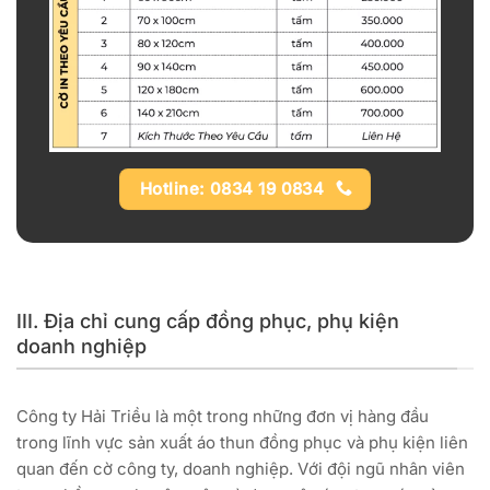
Hotline: 0834 19 0834
III. Địa chỉ cung cấp đồng phục, phụ kiện
doanh nghiệp
Công ty Hải Triều là một trong những đơn vị hàng đầu
trong lĩnh vực sản xuất áo thun đồng phục và phụ kiện liên
quan đến cờ công ty, doanh nghiệp. Với đội ngũ nhân viên