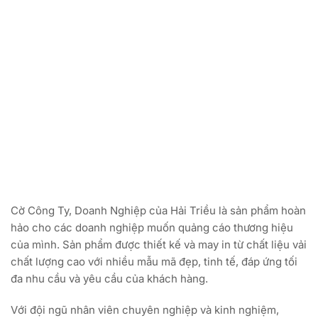
Cờ Công Ty, Doanh Nghiệp của Hải Triều là sản phẩm hoàn
hảo cho các doanh nghiệp muốn quảng cáo thương hiệu
của mình. Sản phẩm được thiết kế và may in từ chất liệu vải
chất lượng cao với nhiều mẫu mã đẹp, tinh tế, đáp ứng tối
đa nhu cầu và yêu cầu của khách hàng.
Với đội ngũ nhân viên chuyên nghiệp và kinh nghiệm,