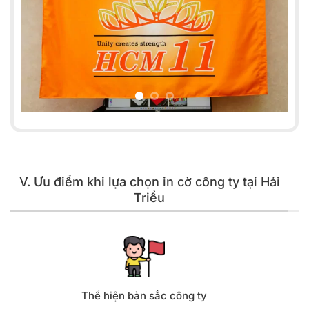
V. Ưu điểm khi lựa chọn in cờ công ty tại Hải
Triều
Thể hiện bản sắc công ty