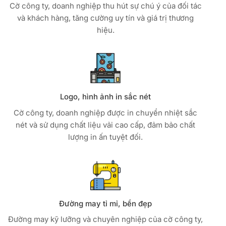
Cờ công ty, doanh nghiệp thu hút sự chú ý của đối tác
và khách hàng, tăng cường uy tín và giá trị thương
hiệu.
Logo, hình ảnh in sắc nét
Cờ công ty, doanh nghiệp được in chuyển nhiệt sắc
nét và sử dụng chất liệu vải cao cấp, đảm bảo chất
lượng in ấn tuyệt đối.
Đường may tỉ mỉ, bền đẹp
Đường may kỹ lưỡng và chuyên nghiệp của cờ công ty,