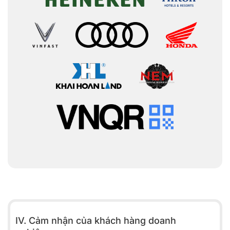
IV. Cảm nhận của khách hàng doanh