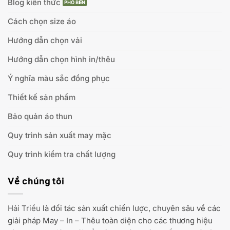
Blog kiến thức
Cách chọn size áo
Hướng dẫn chọn vải
Hướng dẫn chọn hình in/thêu
Ý nghĩa màu sắc đồng phục
Thiết kế sản phẩm
Bảo quản áo thun
Quy trình sản xuất may mặc
Quy trình kiểm tra chất lượng
Về chúng tôi
Hải Triều
là đối tác sản xuất chiến lược, chuyên sâu về các
giải pháp May – In – Thêu toàn diện cho các thương hiệu