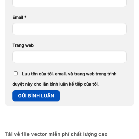
Email
*
Trang web
Lưu tên của tôi, email, và trang web trong trình
duyệt này cho lần bình luận kế tiếp của tôi.
Tải về file vector miễn phí chất lượng cao