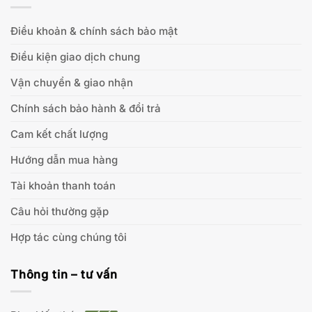
Điều khoản & chính sách bảo mật
Điều kiện giao dịch chung
Vận chuyển & giao nhận
Chính sách bảo hành & đổi trả
Cam kết chất lượng
Hướng dẫn mua hàng
Tài khoản thanh toán
Câu hỏi thường gặp
Hợp tác cùng chúng tôi
Thông tin – tư vấn