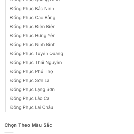
Đồng Phục Bắc Ninh
Đồng Phục Cao Bằng
Đồng Phục Điện Biên
Đồng Phục Hưng Yên
Đồng Phục Ninh Bình
Đồng Phục Tuyên Quang
Đồng Phục Thái Nguyên
Đồng Phục Phú Thọ
Đồng Phục Sơn La
Đồng Phục Lạng Sơn
Đồng Phục Lào Cai
Đồng Phục Lai Châu
Chọn Theo Màu Sắc