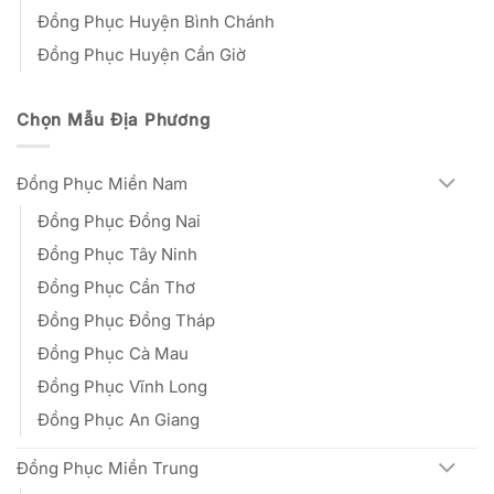
Đồng Phục Huyện Bình Chánh
Đồng Phục Huyện Cần Giờ
Chọn Mẫu Địa Phương
Đồng Phục Miền Nam
Đồng Phục Đồng Nai
Đồng Phục Tây Ninh
Đồng Phục Cần Thơ
Đồng Phục Đồng Tháp
Đồng Phục Cà Mau
Đồng Phục Vĩnh Long
Đồng Phục An Giang
Đồng Phục Miền Trung