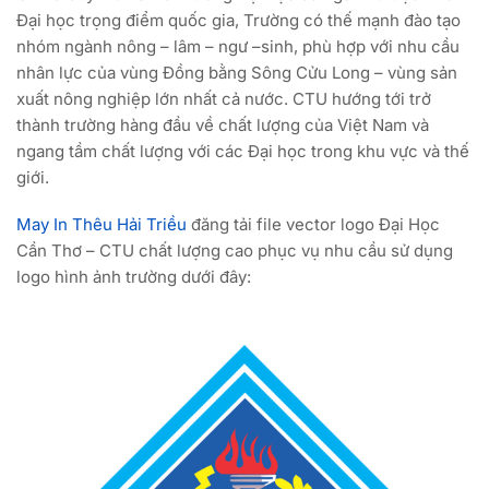
Đại học trọng điểm quốc gia, Trường có thế mạnh đào tạo
nhóm ngành nông – lâm – ngư –sinh, phù hợp với nhu cầu
nhân lực của vùng Đồng bằng Sông Cửu Long – vùng sản
xuất nông nghiệp lớn nhất cả nước. CTU hướng tới trở
thành trường hàng đầu về chất lượng của Việt Nam và
ngang tầm chất lượng với các Đại học trong khu vực và thế
giới.
May In Thêu Hải Triều
đăng tải file vector logo Đại Học
Cần Thơ – CTU chất lượng cao phục vụ nhu cầu sử dụng
logo hình ảnh trường dưới đây: