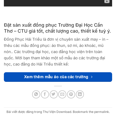
Đặt sản xuất đồng phục Trường Đại Học Cần
Thơ – CTU giá tốt, chất lượng cao, thiết kế tuỳ ý.
Đồng Phục Hải Triều là đơn vị chuyên sản xuất may – in –
thêu các mẫu đồng phục: áo thun, sơ mi, áo khoác, mũ
nón.. Các trường đại học, cao đẳng học viện trên toàn
quốc. Mời bạn tham khảo một số mẫu áo các trường đại
học, cao đẳng do Hải Triều thiết kế:
Xem thêm mẫu áo của các trường
Bài viết được đăng trong
Thư Viện Download
. Bookmark the
permalink
.