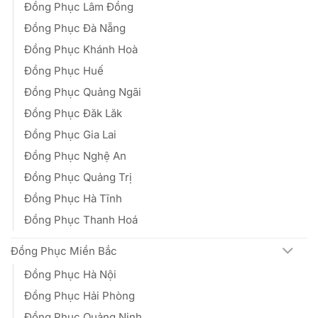
Đồng Phục Lâm Đồng
Đồng Phục Đà Nẵng
Đồng Phục Khánh Hoà
Đồng Phục Huế
Đồng Phục Quảng Ngãi
Đồng Phục Đăk Lăk
Đồng Phục Gia Lai
Đồng Phục Nghệ An
Đồng Phục Quảng Trị
Đồng Phục Hà Tĩnh
Đồng Phục Thanh Hoá
Đồng Phục Miền Bắc
Đồng Phục Hà Nội
Đồng Phục Hải Phòng
Đồng Phục Quảng Ninh