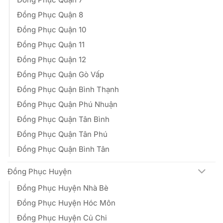
Đồng Phục Quận 8
Đồng Phục Quận 10
Đồng Phục Quận 11
Đồng Phục Quận 12
Đồng Phục Quận Gò Vấp
Đồng Phục Quận Bình Thạnh
Đồng Phục Quận Phú Nhuận
Đồng Phục Quận Tân Bình
Đồng Phục Quận Tân Phú
Đồng Phục Quận Bình Tân
Đồng Phục Huyện
Đồng Phục Huyện Nhà Bè
Đồng Phục Huyện Hóc Môn
Đồng Phục Huyện Củ Chi