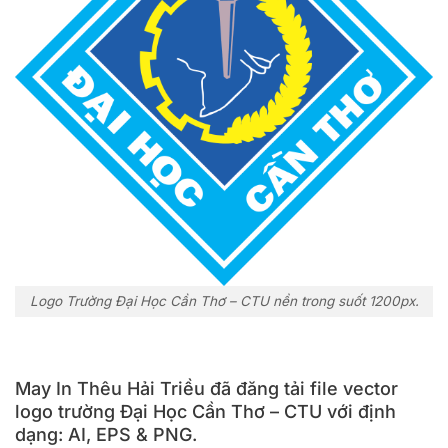
Logo Trường Đại Học Cần Thơ – CTU nền trong suốt 1200px.
May In Thêu Hải Triều đã đăng tải file vector
logo trường Đại Học Cần Thơ – CTU với định
dạng: AI, EPS & PNG.