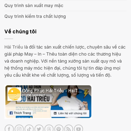
Quy trình sản xuất may mặc
Quy trình kiểm tra chất lượng
Về chúng tôi
Hải Triều
là đối tác sản xuất chiến lược, chuyên sâu về các
giải pháp May – In – Thêu toàn diện cho các thương hiệu
và doanh nghiệp. Với nền tảng xưởng sản xuất quy mô và
hệ thống máy móc hiện đại, chúng tôi tự tin đáp ứng mọi
yêu cầu khắt khe về chất lượng, số lượng và tiến độ.