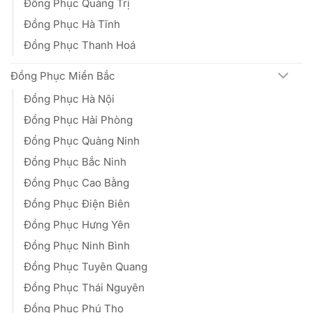
Đồng Phục Quảng Trị
Đồng Phục Hà Tĩnh
Đồng Phục Thanh Hoá
Đồng Phục Miền Bắc
Đồng Phục Hà Nội
Đồng Phục Hải Phòng
Đồng Phục Quảng Ninh
Đồng Phục Bắc Ninh
Đồng Phục Cao Bằng
Đồng Phục Điện Biên
Đồng Phục Hưng Yên
Đồng Phục Ninh Bình
Đồng Phục Tuyên Quang
Đồng Phục Thái Nguyên
Đồng Phục Phú Thọ