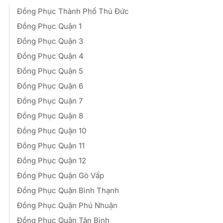
Đồng Phục Thành Phố Thủ Đức
Đồng Phục Quận 1
Đồng Phục Quận 3
Đồng Phục Quận 4
Đồng Phục Quận 5
Đồng Phục Quận 6
Đồng Phục Quận 7
Đồng Phục Quận 8
Đồng Phục Quận 10
Đồng Phục Quận 11
Đồng Phục Quận 12
Đồng Phục Quận Gò Vấp
Đồng Phục Quận Bình Thạnh
Đồng Phục Quận Phú Nhuận
Đồng Phục Quận Tân Bình