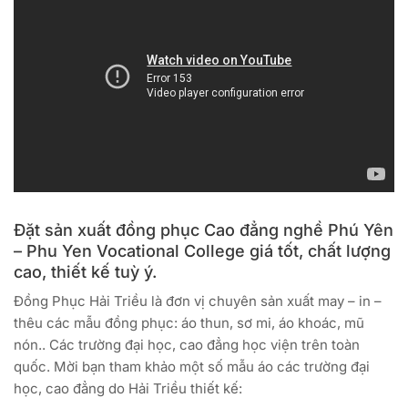
Đặt sản xuất đồng phục Cao đẳng nghề Phú Yên
– Phu Yen Vocational College giá tốt, chất lượng
cao, thiết kế tuỳ ý.
Đồng Phục Hải Triều là đơn vị chuyên sản xuất may – in –
thêu các mẫu đồng phục: áo thun, sơ mi, áo khoác, mũ
nón.. Các trường đại học, cao đẳng học viện trên toàn
quốc. Mời bạn tham khảo một số mẫu áo các trường đại
học, cao đẳng do Hải Triều thiết kế: