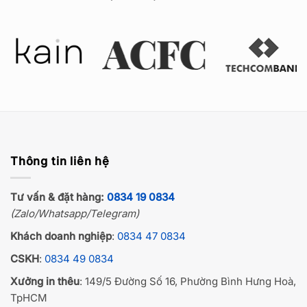
Thông tin liên hệ
Tư vấn & đặt hàng:
0834 19 0834
(Zalo/Whatsapp/Telegram)
Khách doanh nghiệp
:
0834 47 0834
CSKH
:
0834 49 0834
Xưởng in thêu
: 149/5 Đường Số 16, Phường Bình Hưng Hoà,
TpHCM