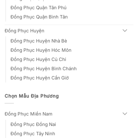
Đồng Phục Quận Tân Phú
Đồng Phục Quận Bình Tân
Đồng Phục Huyện
Đồng Phục Huyện Nhà Bè
Đồng Phục Huyện Hóc Môn
Đồng Phục Huyện Củ Chi
Đồng Phục Huyện Bình Chánh
Đồng Phục Huyện Cần Giờ
Chọn Mẫu Địa Phương
Đồng Phục Miền Nam
Đồng Phục Đồng Nai
Đồng Phục Tây Ninh