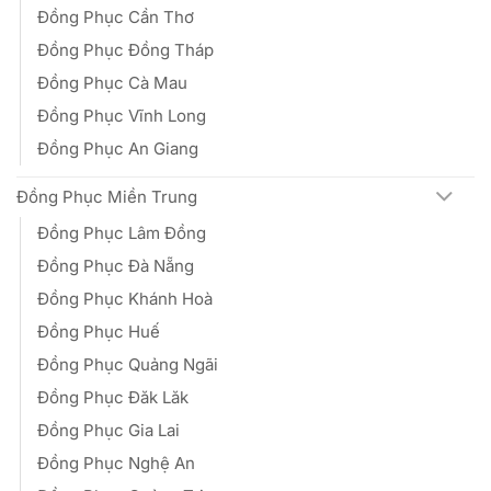
Đồng Phục Cần Thơ
Đồng Phục Đồng Tháp
Đồng Phục Cà Mau
Đồng Phục Vĩnh Long
Đồng Phục An Giang
Đồng Phục Miền Trung
Đồng Phục Lâm Đồng
Đồng Phục Đà Nẵng
Đồng Phục Khánh Hoà
Đồng Phục Huế
Đồng Phục Quảng Ngãi
Đồng Phục Đăk Lăk
Đồng Phục Gia Lai
Đồng Phục Nghệ An