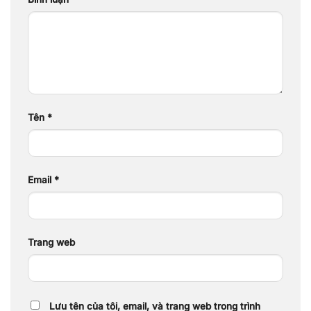
Tên
*
Email
*
Trang web
Lưu tên của tôi, email, và trang web trong trình