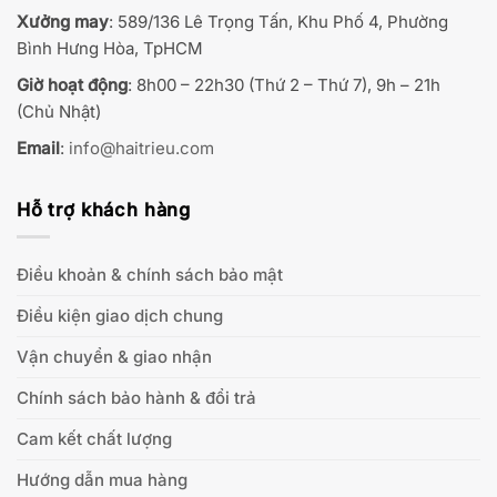
Xưởng may
: 589/136 Lê Trọng Tấn, Khu Phố 4, Phường
Bình Hưng Hòa, TpHCM
Giờ hoạt động
: 8h00 – 22h30 (Thứ 2 – Thứ 7), 9h – 21h
(Chủ Nhật)
Email
:
info@haitrieu.com
Hỗ trợ khách hàng
Điều khoản & chính sách bảo mật
Điều kiện giao dịch chung
Vận chuyển & giao nhận
Chính sách bảo hành & đổi trả
Cam kết chất lượng
Hướng dẫn mua hàng