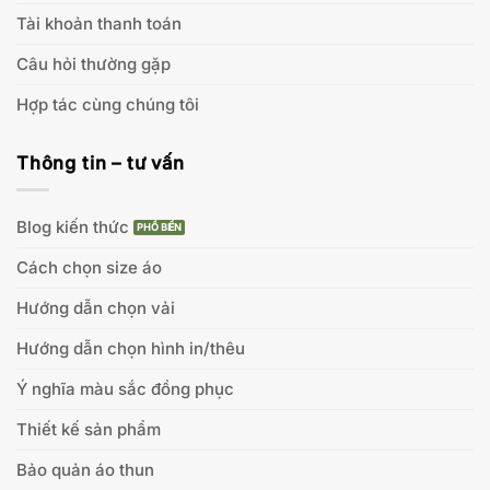
Tài khoản thanh toán
Câu hỏi thường gặp
Hợp tác cùng chúng tôi
Thông tin – tư vấn
Blog kiến thức
Cách chọn size áo
Hướng dẫn chọn vải
Hướng dẫn chọn hình in/thêu
Ý nghĩa màu sắc đồng phục
Thiết kế sản phẩm
Bảo quản áo thun