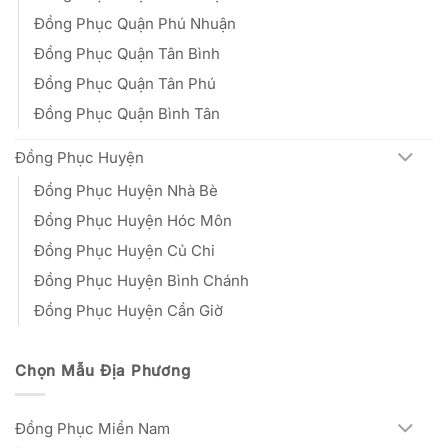
Đồng Phục Quận Phú Nhuận
Đồng Phục Quận Tân Bình
Đồng Phục Quận Tân Phú
Đồng Phục Quận Bình Tân
Đồng Phục Huyện
Đồng Phục Huyện Nhà Bè
Đồng Phục Huyện Hóc Môn
Đồng Phục Huyện Củ Chi
Đồng Phục Huyện Bình Chánh
Đồng Phục Huyện Cần Giờ
Chọn Mẫu Địa Phương
Đồng Phục Miền Nam