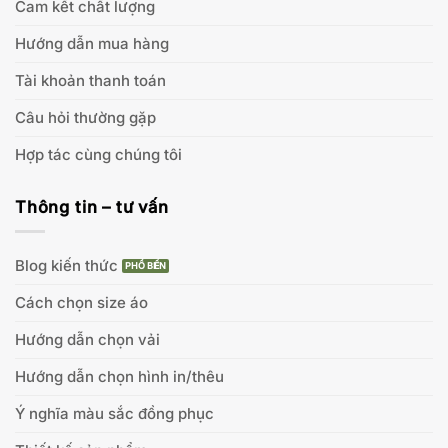
Cam kết chất lượng
Hướng dẫn mua hàng
Tài khoản thanh toán
Câu hỏi thường gặp
Hợp tác cùng chúng tôi
Thông tin – tư vấn
Blog kiến thức
Cách chọn size áo
Hướng dẫn chọn vải
Hướng dẫn chọn hình in/thêu
Ý nghĩa màu sắc đồng phục