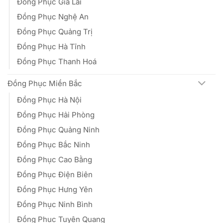
Đồng Phục Gia Lai
Đồng Phục Nghệ An
Đồng Phục Quảng Trị
Đồng Phục Hà Tĩnh
Đồng Phục Thanh Hoá
Đồng Phục Miền Bắc
Đồng Phục Hà Nội
Đồng Phục Hải Phòng
Đồng Phục Quảng Ninh
Đồng Phục Bắc Ninh
Đồng Phục Cao Bằng
Đồng Phục Điện Biên
Đồng Phục Hưng Yên
Đồng Phục Ninh Bình
Đồng Phục Tuyên Quang