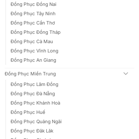
Đồng Phục Đồng Nai
Đồng Phục Tây Ninh
Đồng Phục Cần Thơ
Đồng Phục Đồng Tháp
Đồng Phục Cà Mau
Đồng Phục Vĩnh Long
Đồng Phục An Giang
Đồng Phục Miền Trung
Đồng Phục Lâm Đồng
Đồng Phục Đà Nẵng
Đồng Phục Khánh Hoà
Đồng Phục Huế
Đồng Phục Quảng Ngãi
Đồng Phục Đăk Lăk