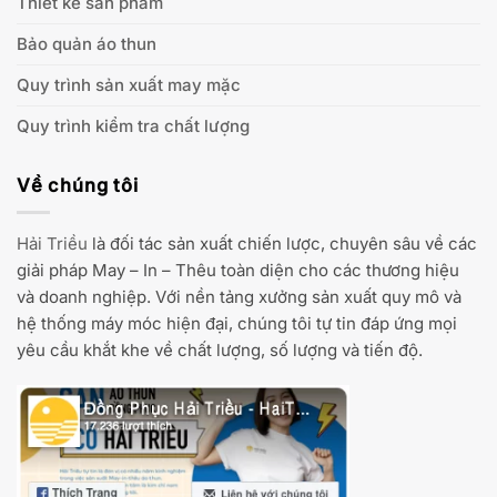
Thiết kế sản phẩm
Bảo quản áo thun
Quy trình sản xuất may mặc
Quy trình kiểm tra chất lượng
Về chúng tôi
Hải Triều
là đối tác sản xuất chiến lược, chuyên sâu về các
giải pháp May – In – Thêu toàn diện cho các thương hiệu
và doanh nghiệp. Với nền tảng xưởng sản xuất quy mô và
hệ thống máy móc hiện đại, chúng tôi tự tin đáp ứng mọi
yêu cầu khắt khe về chất lượng, số lượng và tiến độ.