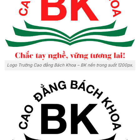
Logo Trường Cao đẳng Bách Khoa – BK nền trong suốt 1200px.