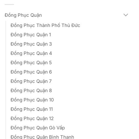
270,000₫
Đồng Phục Quận
Đồng Phục Thành Phố Thủ Đức
Đồng Phục Quận 1
Đồng Phục Quận 3
Đồng Phục Quận 4
Đồng Phục Quận 5
Đồng Phục Quận 6
Đồng Phục Quận 7
Đồng Phục Quận 8
Đồng Phục Quận 10
Đồng Phục Quận 11
Đồng Phục Quận 12
Đồng Phục Quận Gò Vấp
Đồng Phục Quận Bình Thạnh