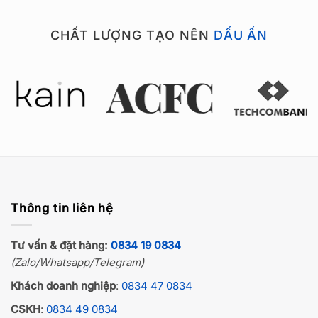
CHẤT LƯỢNG TẠO NÊN
DẤU ẤN
Thông tin liên hệ
Tư vấn & đặt hàng:
0834 19 0834
(Zalo/Whatsapp/Telegram)
Khách doanh nghiệp
:
0834 47 0834
CSKH
:
0834 49 0834