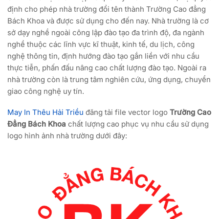
định cho phép nhà trường đổi tên thành Trường Cao đẳng
Bách Khoa và được sử dụng cho đến nay. Nhà trường là cơ
sở dạy nghề ngoài công lập đào tạo đa trình độ, đa ngành
nghề thuộc các lĩnh vực kĩ thuật, kinh tế, du lịch, công
nghệ thông tin, định hướng đào tạo gắn liền với nhu cầu
thực tiễn, phấn đấu nâng cao chất lượng đào tạo. Ngoài ra
nhà trường còn là trung tâm nghiên cứu, ứng dụng, chuyển
giao công nghệ uy tín.
May In Thêu Hải Triều
đăng tải file vector logo
Trường Cao
Đẳng Bách Khoa
chất lượng cao phục vụ nhu cầu sử dụng
logo hình ảnh nhà trường dưới đây: